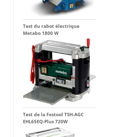
Test du rabot électrique
Metabo 1800 W
Test de la Festool TSH-AGC
EHL65EQ-Plus 720W