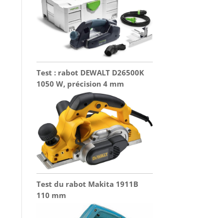
Test : rabot DEWALT D26500K
1050 W, précision 4 mm
Test du rabot Makita 1911B
110 mm