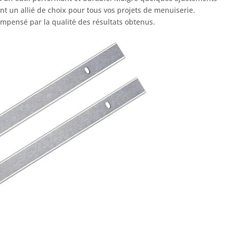
ont un allié de choix pour tous vos projets de menuiserie.
compensé par la qualité des résultats obtenus.