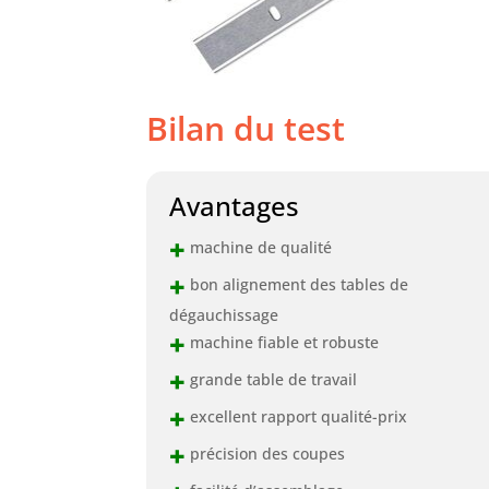
Bilan du test
Avantages
+
machine de qualité
+
bon alignement des tables de
dégauchissage
+
machine fiable et robuste
+
grande table de travail
+
excellent rapport qualité-prix
+
précision des coupes