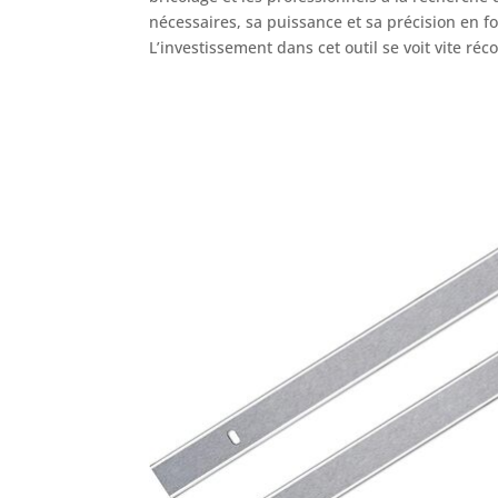
nécessaires, sa puissance et sa précision en f
L’investissement dans cet outil se voit vite ré