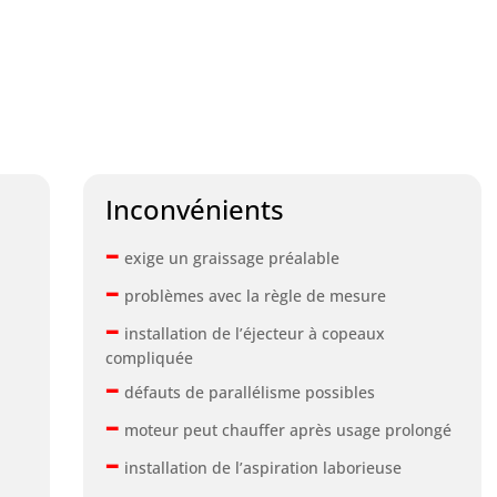
Inconvénients
–
exige un graissage préalable
–
problèmes avec la règle de mesure
–
installation de l’éjecteur à copeaux
compliquée
–
défauts de parallélisme possibles
–
moteur peut chauffer après usage prolongé
–
installation de l’aspiration laborieuse