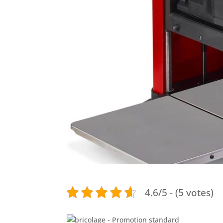
4.6/5 - (5 votes)