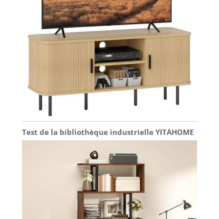
Test de la bibliothèque industrielle YITAHOME