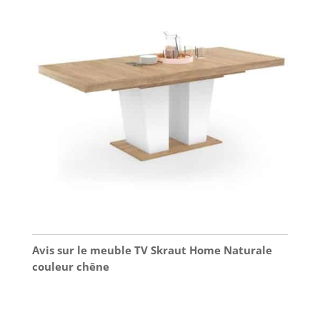
Avis sur le meuble TV Skraut Home Naturale
couleur chêne