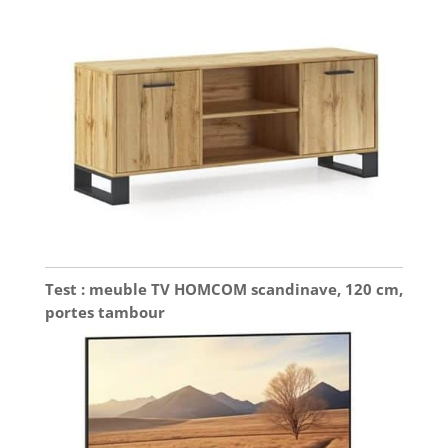
Test : meuble TV HOMCOM scandinave, 120 cm,
portes tambour