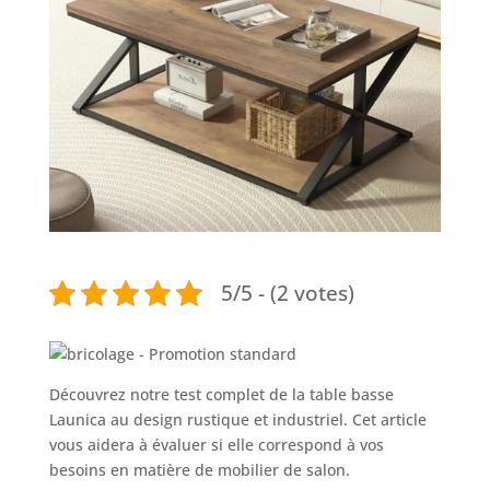
5/5 - (2 votes)
Découvrez notre test complet de la table basse
Launica au design rustique et industriel. Cet article
vous aidera à évaluer si elle correspond à vos
besoins en matière de mobilier de salon.