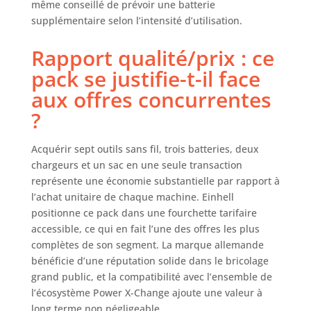
même conseillé de prévoir une batterie
supplémentaire selon l’intensité d’utilisation.
Rapport qualité/prix : ce
pack se justifie-t-il face
aux offres concurrentes
?
Acquérir sept outils sans fil, trois batteries, deux
chargeurs et un sac en une seule transaction
représente une économie substantielle par rapport à
l’achat unitaire de chaque machine. Einhell
positionne ce pack dans une fourchette tarifaire
accessible, ce qui en fait l’une des offres les plus
complètes de son segment. La marque allemande
bénéficie d’une réputation solide dans le bricolage
grand public, et la compatibilité avec l’ensemble de
l’écosystème Power X-Change ajoute une valeur à
long terme non négligeable.