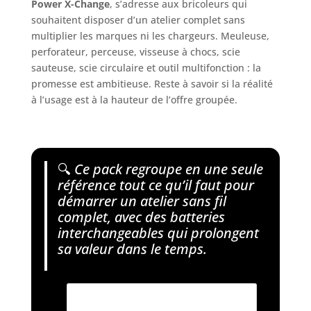
Power X-Change
, s’adresse aux bricoleurs qui
souhaitent disposer d’un atelier complet sans
multiplier les marques ni les chargeurs. Meuleuse,
perforateur, perceuse, visseuse à chocs, scie
sauteuse, scie circulaire et outil multifonction : la
promesse est ambitieuse. Reste à savoir si la réalité
à l’usage est à la hauteur de l’offre groupée.
🔍
Ce pack regroupe en une seule
référence tout ce qu’il faut pour
démarrer un atelier sans fil
complet, avec des batteries
interchangeables qui prolongent
sa valeur dans le temps.