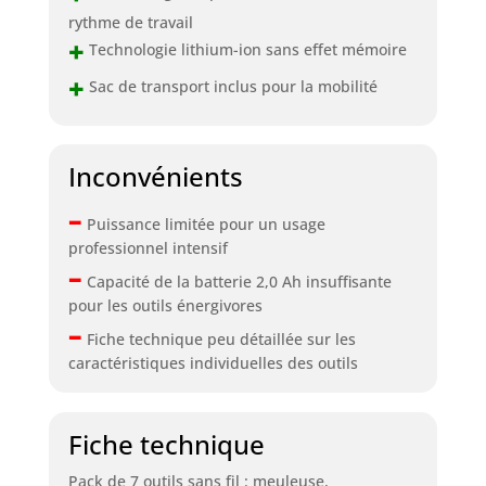
rythme de travail
+
Technologie lithium-ion sans effet mémoire
+
Sac de transport inclus pour la mobilité
Inconvénients
–
Puissance limitée pour un usage
professionnel intensif
–
Capacité de la batterie 2,0 Ah insuffisante
pour les outils énergivores
–
Fiche technique peu détaillée sur les
caractéristiques individuelles des outils
Fiche technique
Pack de 7 outils sans fil : meuleuse,