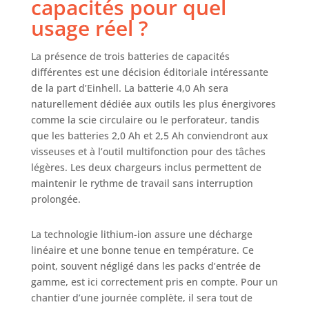
capacités pour quel
usage réel ?
La présence de trois batteries de capacités
différentes est une décision éditoriale intéressante
de la part d’Einhell. La batterie 4,0 Ah sera
naturellement dédiée aux outils les plus énergivores
comme la scie circulaire ou le perforateur, tandis
que les batteries 2,0 Ah et 2,5 Ah conviendront aux
visseuses et à l’outil multifonction pour des tâches
légères. Les deux chargeurs inclus permettent de
maintenir le rythme de travail sans interruption
prolongée.
La technologie lithium-ion assure une décharge
linéaire et une bonne tenue en température. Ce
point, souvent négligé dans les packs d’entrée de
gamme, est ici correctement pris en compte. Pour un
chantier d’une journée complète, il sera tout de