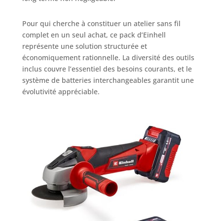
Pour qui cherche à constituer un atelier sans fil
complet en un seul achat, ce pack d’Einhell
représente une solution structurée et
économiquement rationnelle. La diversité des outils
inclus couvre l’essentiel des besoins courants, et le
système de batteries interchangeables garantit une
évolutivité appréciable.