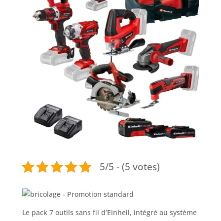
5/5 - (5 votes)
Le pack 7 outils sans fil d’Einhell, intégré au système