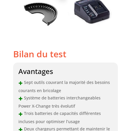
Bilan du test
Avantages
+
Sept outils couvrant la majorité des besoins
courants en bricolage
+
Système de batteries interchangeables
Power X-Change très évolutif
+
Trois batteries de capacités différentes
incluses pour optimiser l’usage
+
Deux chargeurs permettant de maintenir le