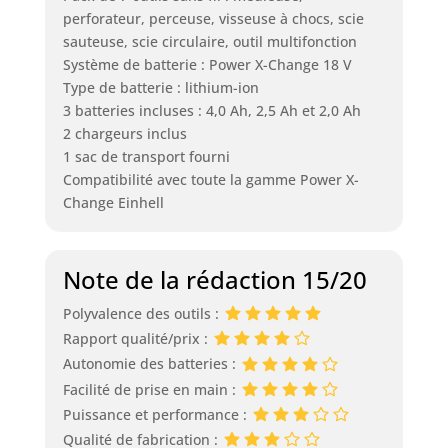
perforateur, perceuse, visseuse à chocs, scie
sauteuse, scie circulaire, outil multifonction
Système de batterie : Power X-Change 18 V
Type de batterie : lithium-ion
3 batteries incluses : 4,0 Ah, 2,5 Ah et 2,0 Ah
2 chargeurs inclus
1 sac de transport fourni
Compatibilité avec toute la gamme Power X-
Change Einhell
Note de la rédaction 15/20
Polyvalence des outils :
Rapport qualité/prix :
Autonomie des batteries :
Facilité de prise en main :
Puissance et performance :
Qualité de fabrication :