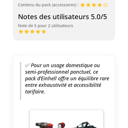
Contenu du pack (accessoires) :
Notes des utilisateurs 5.0/5
Note de 5 pour 2 utilisateurs
✅
Pour un usage domestique ou
semi-professionnel ponctuel, ce
pack d’Einhell offre un équilibre rare
entre exhaustivité et accessibilité
tarifaire.