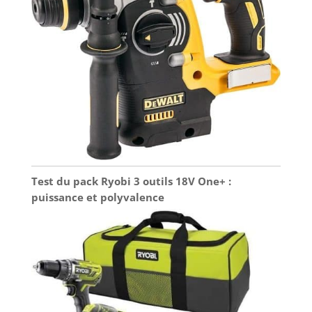
Test du pack Ryobi 3 outils 18V One+ :
puissance et polyvalence