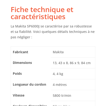
Fiche technique et
caractéristiques
La Makita SP6000J se caractérise par sa robustesse
et sa fiabilité. Voici quelques détails techniques à ne
pas négliger :
Fabricant
Makita
Dimensions
13, 43 x 8, 86 x 9, 84 cm
Poids
4, 4 kg
Longueur du cordon
4 mètres
Vitesse
5800 tr/min