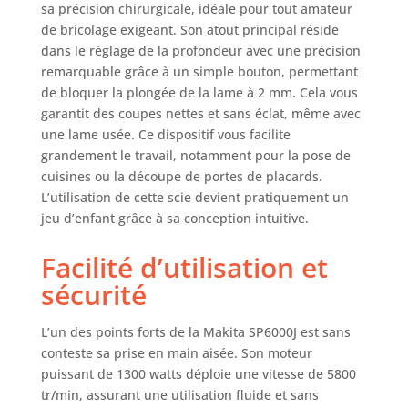
sa précision chirurgicale, idéale pour tout amateur
de bricolage exigeant. Son atout principal réside
dans le réglage de la profondeur avec une précision
remarquable grâce à un simple bouton, permettant
de bloquer la plongée de la lame à 2 mm. Cela vous
garantit des coupes nettes et sans éclat, même avec
une lame usée. Ce dispositif vous facilite
grandement le travail, notamment pour la pose de
cuisines ou la découpe de portes de placards.
L’utilisation de cette scie devient pratiquement un
jeu d’enfant grâce à sa conception intuitive.
Facilité d’utilisation et
sécurité
L’un des points forts de la Makita SP6000J est sans
conteste sa prise en main aisée. Son moteur
puissant de 1300 watts déploie une vitesse de 5800
tr/min, assurant une utilisation fluide et sans