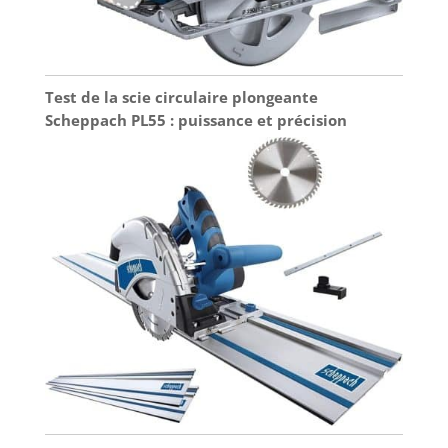
Test de la scie circulaire plongeante
Scheppach PL55 : puissance et précision