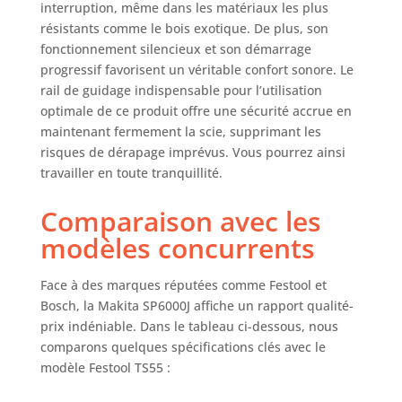
interruption, même dans les matériaux les plus
résistants comme le bois exotique. De plus, son
fonctionnement silencieux et son démarrage
progressif favorisent un véritable confort sonore. Le
rail de guidage indispensable pour l’utilisation
optimale de ce produit offre une sécurité accrue en
maintenant fermement la scie, supprimant les
risques de dérapage imprévus. Vous pourrez ainsi
travailler en toute tranquillité.
Comparaison avec les
modèles concurrents
Face à des marques réputées comme Festool et
Bosch, la Makita SP6000J affiche un rapport qualité-
prix indéniable. Dans le tableau ci-dessous, nous
comparons quelques spécifications clés avec le
modèle Festool TS55 :