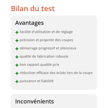
Bilan du test
Avantages
+
facilité d’utilisation et de réglage
+
précision et propreté des coupes
+
démarrage progressif et silencieux
+
qualité de fabrication robuste
+
bon rapport qualité-prix
+
réduction efficace des éclats lors de la coupe
+
puissance et fiabilité
Inconvénients