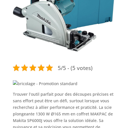
5/5 - (5 votes)
Trouver l’outil parfait pour des découpes précises et
sans effort peut être un défi, surtout lorsque vous
recherchez à allier performance et praticité. La scie
plongeante 1300 W Ø165 mm en coffret MAKPAC de
Makita SP6000J vous offre la solution idéale. Sa
puissance et sa précision vous permettent de