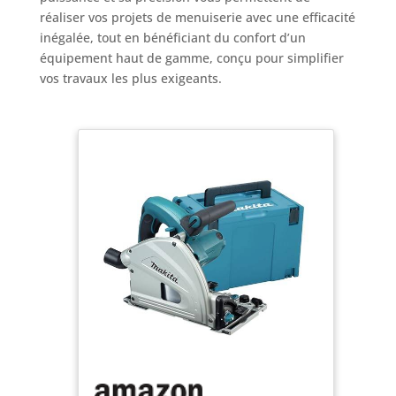
réaliser vos projets de menuiserie avec une efficacité
inégalée, tout en bénéficiant du confort d’un
équipement haut de gamme, conçu pour simplifier
vos travaux les plus exigeants.