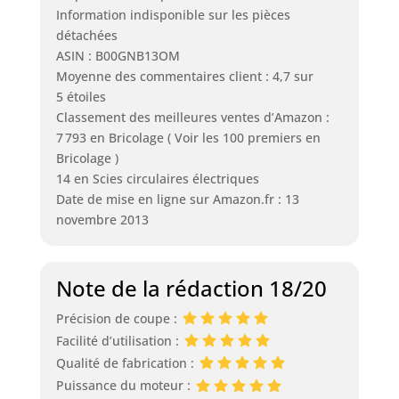
Information indisponible sur les pièces
détachées
ASIN : B00GNB13OM
Moyenne des commentaires client : 4,7 sur
5 étoiles
Classement des meilleures ventes d’Amazon :
7 793 en Bricolage ( Voir les 100 premiers en
Bricolage )
14 en Scies circulaires électriques
Date de mise en ligne sur Amazon.fr : 13
novembre 2013
Note de la rédaction 18/20
Précision de coupe :
Facilité d’utilisation :
Qualité de fabrication :
Puissance du moteur :