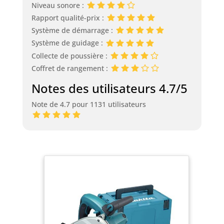
Niveau sonore :
Rapport qualité-prix :
Système de démarrage :
Système de guidage :
Collecte de poussière :
Coffret de rangement :
Notes des utilisateurs 4.7/5
Note de 4.7 pour 1131 utilisateurs