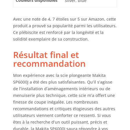
Couleurs disponibles
Silver, blue
Avec une note de 4, 7 étoiles sur 5 sur Amazon, cette
produit a prouvé sa popularité parmi les utilisateurs.
Ce plébiscite est renforcé par la longévité et la
solidité exemplaire de sa construction.
Résultat final et
recommandation
Mon expérience avec la scie plongeante Makita
SP6000J a été des plus satisfaisantes. Qu’il s’agisse
de l’installation d’aménagements intérieurs ou de
menuiserie plus technique, cette scie m’a offert une
finesse de coupe inégalée. Les nombreuses
recommandations et critiques élogieuses des autres
utilisateurs viennent conforter ce ressenti. Si vous
êtes à la recherche d’un outil puissant, précis et
durable, la Makita SP6000J saura répondre à vos