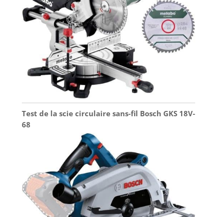
Test de la scie circulaire sans-fil Bosch GKS 18V-
68