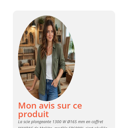
Mon avis sur ce
produit
La scie plongeante 1300 W Ø165 mm en coffret