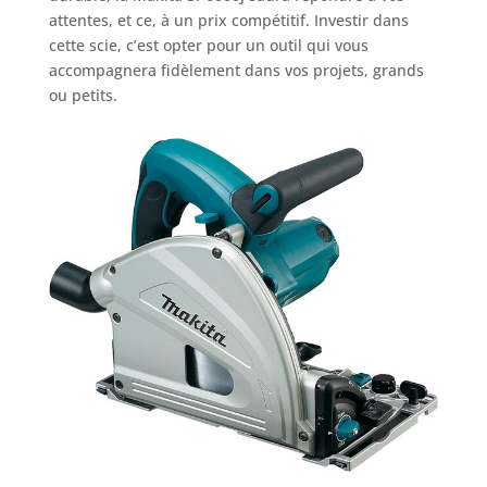
attentes, et ce, à un prix compétitif. Investir dans
cette scie, c’est opter pour un outil qui vous
accompagnera fidèlement dans vos projets, grands
ou petits.