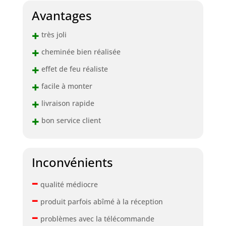
Avantages
+
très joli
+
cheminée bien réalisée
+
effet de feu réaliste
+
facile à monter
+
livraison rapide
+
bon service client
Inconvénients
–
qualité médiocre
–
produit parfois abîmé à la réception
–
problèmes avec la télécommande