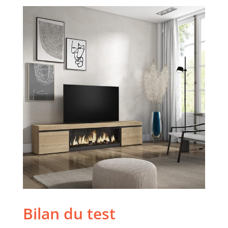
Bilan du test