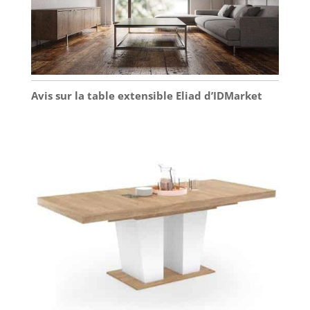
Avis sur la table extensible Eliad d’IDMarket