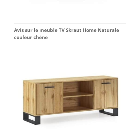
Avis sur le meuble TV Skraut Home Naturale
couleur chêne