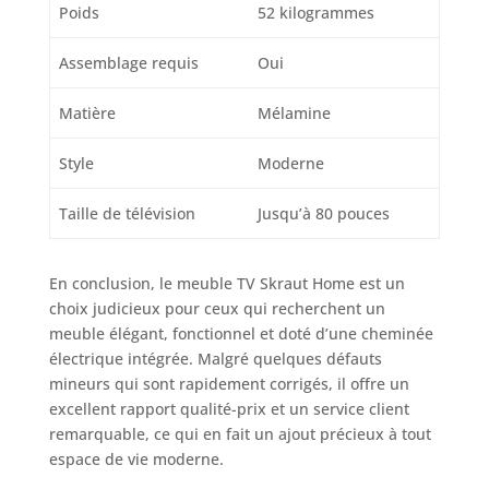
Poids
52 kilogrammes
Assemblage requis
Oui
Matière
Mélamine
Style
Moderne
Taille de télévision
Jusqu’à 80 pouces
En conclusion, le meuble TV Skraut Home est un
choix judicieux pour ceux qui recherchent un
meuble élégant, fonctionnel et doté d’une cheminée
électrique intégrée. Malgré quelques défauts
mineurs qui sont rapidement corrigés, il offre un
excellent rapport qualité-prix et un service client
remarquable, ce qui en fait un ajout précieux à tout
espace de vie moderne.