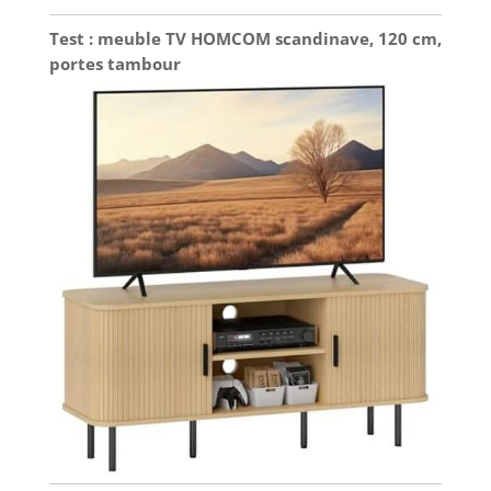
Test : meuble TV HOMCOM scandinave, 120 cm,
portes tambour