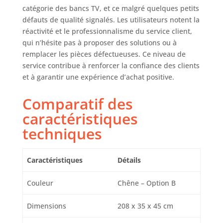
catégorie des bancs TV, et ce malgré quelques petits
défauts de qualité signalés. Les utilisateurs notent la
réactivité et le professionnalisme du service client,
qui n’hésite pas à proposer des solutions ou à
remplacer les pièces défectueuses. Ce niveau de
service contribue à renforcer la confiance des clients
et à garantir une expérience d’achat positive.
Comparatif des
caractéristiques
techniques
Caractéristiques
Détails
Couleur
Chêne – Option B
Dimensions
208 x 35 x 45 cm