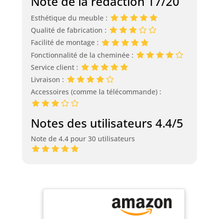
Note de la rédaction 17/20
Esthétique du meuble :
Qualité de fabrication :
Facilité de montage :
Fonctionnalité de la cheminée :
Service client :
Livraison :
Accessoires (comme la télécommande) :
Notes des utilisateurs 4.4/5
Note de 4.4 pour 30 utilisateurs