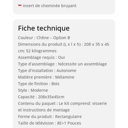
–
insert de cheminée bruyant
Fiche technique
Couleur : Chêne – Option B
Dimensions du produit (L x l x h) : 208 x 35 x 45
cm; 52 kilogrammes
Assemblage requis : Oui
Type d’assemblage : Nécessite un assemblage
Type d’installation : Autonome
Matière première : Mélamine
Type de finition : Bois
Style : Moderne
Capacité : 208x35x45cm
Contenu du paquet : Le kit comprend: visserie
et instructions de montage
Forme du produit : Rectangulaire
Taille de télévision : 8E+1 Pouces