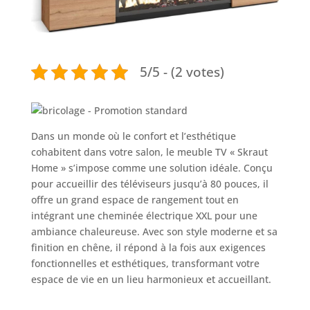
5/5 - (2 votes)
Dans un monde où le confort et l’esthétique
cohabitent dans votre salon, le meuble TV « Skraut
Home » s’impose comme une solution idéale. Conçu
pour accueillir des téléviseurs jusqu’à 80 pouces, il
offre un grand espace de rangement tout en
intégrant une cheminée électrique XXL pour une
ambiance chaleureuse. Avec son style moderne et sa
finition en chêne, il répond à la fois aux exigences
fonctionnelles et esthétiques, transformant votre
espace de vie en un lieu harmonieux et accueillant.