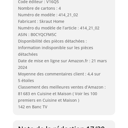
Code éditeur : V16Q5
Nombre de cartons : 4
Numéro de modèle : 414_21_02
Fabricant : Skraut Home
Numéro du modèle de l’article : 414_21_02
ASIN : B0CYQCFM5C
Disponibilité des pièces détachées :
Information indisponible sur les pièces
détachées
Date de mise en ligne sur Amazon.fr : 21 mars
2024
Moyenne des commentaires client : 4,4 sur
5 étoiles
Classement des meilleures ventes d’Amazon :
81 683 en Cuisine et Maison ( Voir les 100
premiers en Cuisine et Maison )
142 en Banc TV