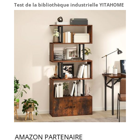
Test de la bibliothèque industrielle YITAHOME