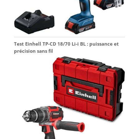
Test Einhell TP-CD 18/70 Li-i BL : puissance et
précision sans fil