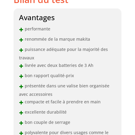
Avantages
+
performante
+
renommée de la marque makita
+
puissance adéquate pour la majorité des
travaux
+
livrée avec deux batteries de 3 Ah
+
bon rapport qualité-prix
+
présentée dans une valise bien organisée
avec accessoires
+
compacte et facile à prendre en main
+
excellente durabilité
+
bon couple de serrage
+
polyvalente pour divers usages comme le