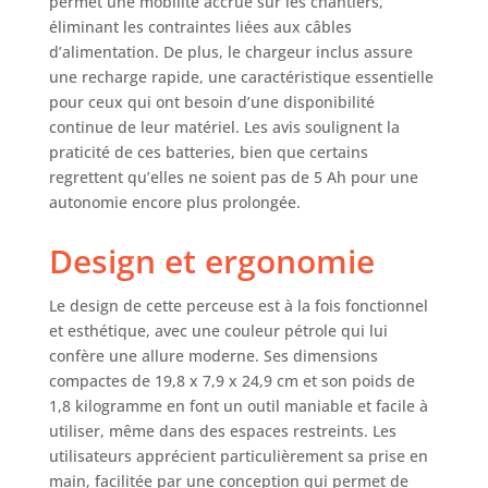
permet une mobilité accrue sur les chantiers,
éliminant les contraintes liées aux câbles
d’alimentation. De plus, le chargeur inclus assure
une recharge rapide, une caractéristique essentielle
pour ceux qui ont besoin d’une disponibilité
continue de leur matériel. Les avis soulignent la
praticité de ces batteries, bien que certains
regrettent qu’elles ne soient pas de 5 Ah pour une
autonomie encore plus prolongée.
Design et ergonomie
Le design de cette perceuse est à la fois fonctionnel
et esthétique, avec une couleur pétrole qui lui
confère une allure moderne. Ses dimensions
compactes de 19,8 x 7,9 x 24,9 cm et son poids de
1,8 kilogramme en font un outil maniable et facile à
utiliser, même dans des espaces restreints. Les
utilisateurs apprécient particulièrement sa prise en
main, facilitée par une conception qui permet de