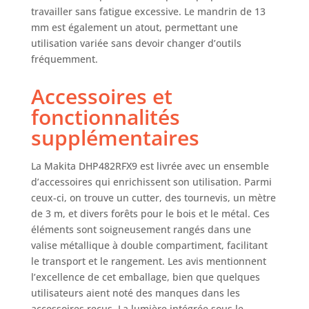
travailler sans fatigue excessive. Le mandrin de 13
mm est également un atout, permettant une
utilisation variée sans devoir changer d’outils
fréquemment.
Accessoires et
fonctionnalités
supplémentaires
La Makita DHP482RFX9 est livrée avec un ensemble
d’accessoires qui enrichissent son utilisation. Parmi
ceux-ci, on trouve un cutter, des tournevis, un mètre
de 3 m, et divers forêts pour le bois et le métal. Ces
éléments sont soigneusement rangés dans une
valise métallique à double compartiment, facilitant
le transport et le rangement. Les avis mentionnent
l’excellence de cet emballage, bien que quelques
utilisateurs aient noté des manques dans les
accessoires reçus. La lumière intégrée sous le