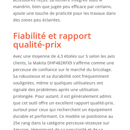
mandrin, bien que jugée peu efficace par certains,
ajoute une touche de praticité pour les travaux dans
des zones peu éclairées.
Fiabilité et rapport
qualité-prix
Avec une moyenne de 4,3 étoiles sur 5 selon les avis
clients, la Makita DHP482RFX9 s’affirme comme une
perceuse de confiance sur le marché du bricolage.
Sa robustesse et sa durabilité sont fréquemment
soulignées, même si quelques utilisateurs ont
signalé des problèmes après une utilisation
prolongée. Pour autant, il est généralement admis
que cet outil offre un excellent rapport qualité-prix,
surtout pour ceux qui recherchent un équipement
durable et performant. Ce modèle se positionne au
25e rang dans la catégorie perceuse-visseuse sur
Amazon, témoignant de sa popularité et de sa