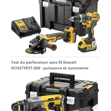
Test du perforateur sans fil Dewalt
DCH273P2T-QW : puissance et autonomie