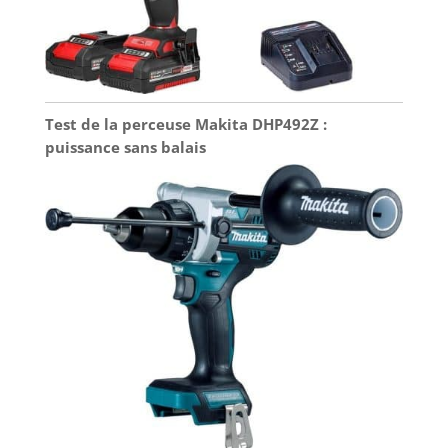
Test de la perceuse Makita DHP492Z :
puissance sans balais