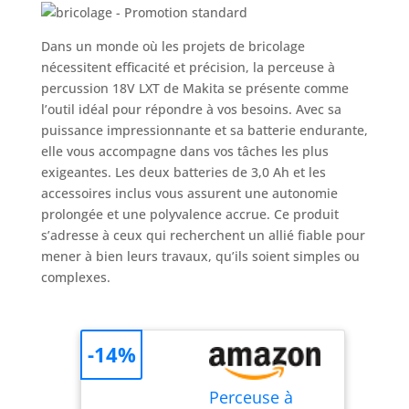
Dans un monde où les projets de bricolage
nécessitent efficacité et précision, la perceuse à
percussion 18V LXT de Makita se présente comme
l’outil idéal pour répondre à vos besoins. Avec sa
puissance impressionnante et sa batterie endurante,
elle vous accompagne dans vos tâches les plus
exigeantes. Les deux batteries de 3,0 Ah et les
accessoires inclus vous assurent une autonomie
prolongée et une polyvalence accrue. Ce produit
s’adresse à ceux qui recherchent un allié fiable pour
mener à bien leurs travaux, qu’ils soient simples ou
complexes.
-14%
Perceuse à