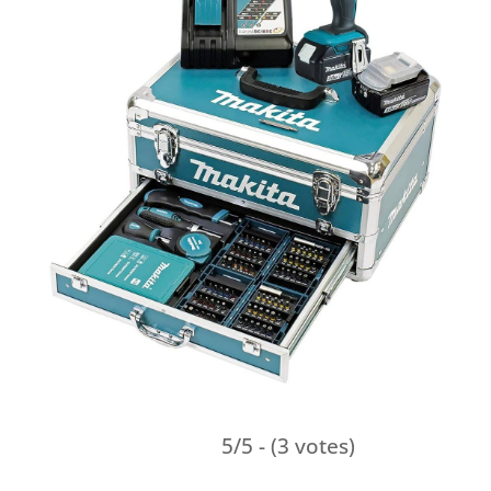
5/5 - (3 votes)