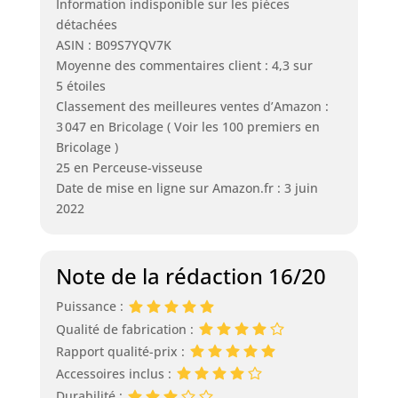
Information indisponible sur les pièces
détachées
ASIN : B09S7YQV7K
Moyenne des commentaires client : 4,3 sur
5 étoiles
Classement des meilleures ventes d’Amazon :
3 047 en Bricolage ( Voir les 100 premiers en
Bricolage )
25 en Perceuse-visseuse
Date de mise en ligne sur Amazon.fr : 3 juin
2022
Note de la rédaction 16/20
Puissance :
Qualité de fabrication :
Rapport qualité-prix :
Accessoires inclus :
Durabilité :