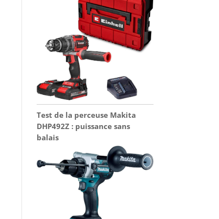
Test de la perceuse Makita
DHP492Z : puissance sans
balais