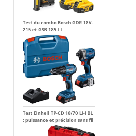
Test du combo Bosch GDR 18V-
215 et GSB 185-LI
Test Einhell TP-CD 18/70 Li-i BL
: puissance et précision sans fil