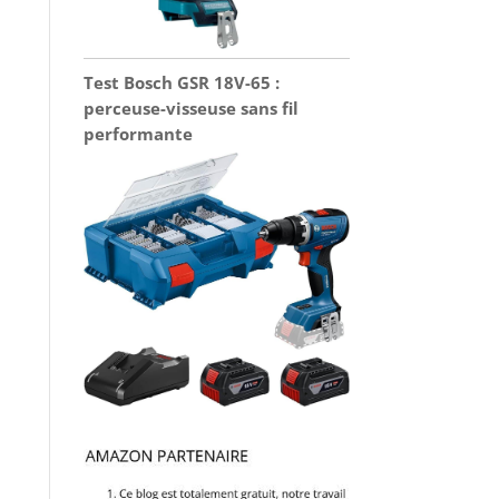
Test Bosch GSR 18V-65 :
perceuse-visseuse sans fil
performante