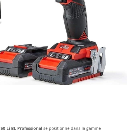
/50 Li BL Professional
se positionne dans la gamme