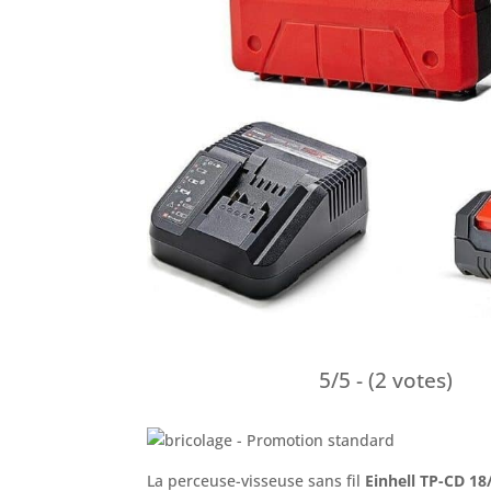
5/5 - (2 votes)
La perceuse-visseuse sans fil
Einhell TP-CD 18