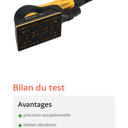
Bilan du test
Avantages
+
précision exceptionnelle
+
faibles vibrations