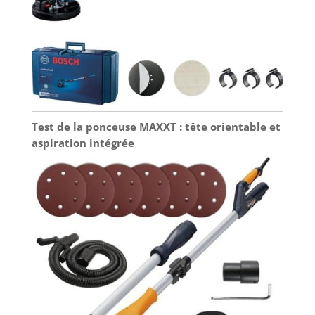
Test de la ponceuse MAXXT : tête orientable et
aspiration intégrée