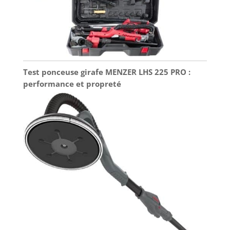
Test ponceuse girafe MENZER LHS 225 PRO :
performance et propreté