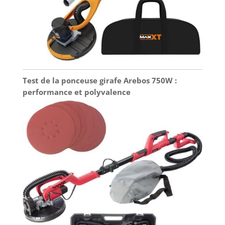
Test de la ponceuse girafe Arebos 750W :
performance et polyvalence