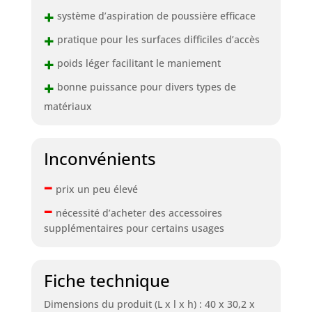
+
système d’aspiration de poussière efficace
+
pratique pour les surfaces difficiles d’accès
+
poids léger facilitant le maniement
+
bonne puissance pour divers types de
matériaux
Inconvénients
–
prix un peu élevé
–
nécessité d’acheter des accessoires
supplémentaires pour certains usages
Fiche technique
Dimensions du produit (L x l x h) : 40 x 30,2 x