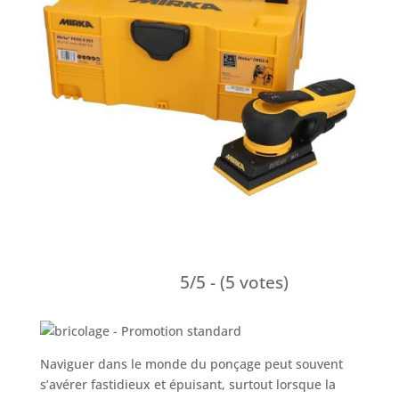
5/5 - (5 votes)
Naviguer dans le monde du ponçage peut souvent
s’avérer fastidieux et épuisant, surtout lorsque la