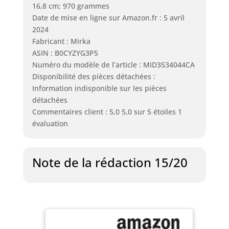
16,8 cm; 970 grammes
Date de mise en ligne sur Amazon.fr : 5 avril
2024
Fabricant : Mirka
ASIN : B0CYZYG3P5
Numéro du modèle de l’article : MID3534044CA
Disponibilité des pièces détachées :
Information indisponible sur les pièces
détachées
Commentaires client : 5,0 5,0 sur 5 étoiles 1
évaluation
Note de la rédaction 15/20