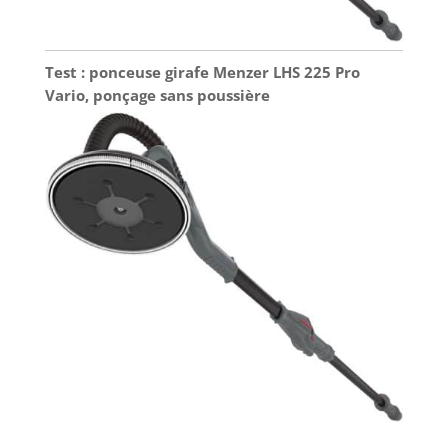
Test : ponceuse girafe Menzer LHS 225 Pro
Vario, ponçage sans poussière