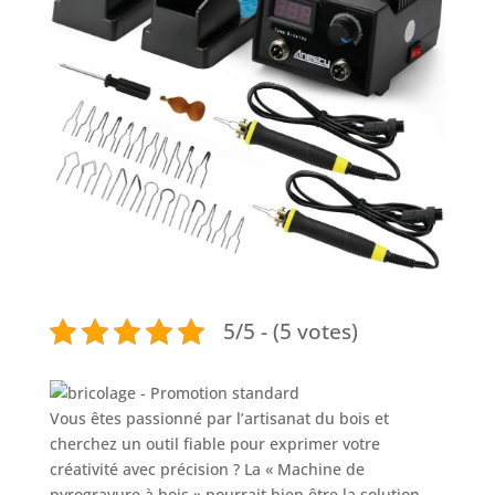
5/5 - (5 votes)
Vous êtes passionné par l’artisanat du bois et
cherchez un outil fiable pour exprimer votre
créativité avec précision ? La « Machine de
pyrogravure à bois » pourrait bien être la solution