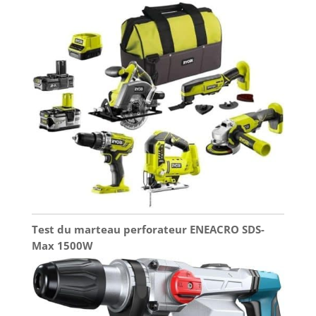
Test du marteau perforateur ENEACRO SDS-
Max 1500W