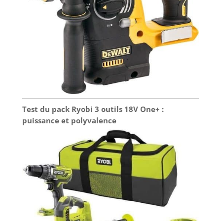
Test du pack Ryobi 3 outils 18V One+ :
puissance et polyvalence