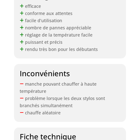
efficace
conforme aux attentes
facile d’utilisation
nombre de pannes appréciable
réglage de la température facile
puissant et précis
rendu très bon pour les débutants
Inconvénients
manche pouvant chauffer à haute
température
problème lorsque les deux stylos sont
branchés simultanément
chauffe aléatoire
Fiche technique