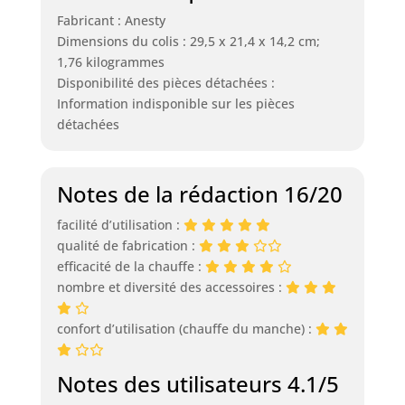
Fabricant : Anesty
Dimensions du colis : 29,5 x 21,4 x 14,2 cm;
1,76 kilogrammes
Disponibilité des pièces détachées :
Information indisponible sur les pièces
détachées
Notes de la rédaction 16/20
facilité d’utilisation :
qualité de fabrication :
efficacité de la chauffe :
nombre et diversité des accessoires :
confort d’utilisation (chauffe du manche) :
Notes des utilisateurs 4.1/5