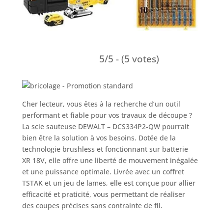
5/5 - (5 votes)
Cher lecteur, vous êtes à la recherche d’un outil
performant et fiable pour vos travaux de découpe ?
La scie sauteuse DEWALT – DCS334P2-QW pourrait
bien être la solution à vos besoins. Dotée de la
technologie brushless et fonctionnant sur batterie
XR 18V, elle offre une liberté de mouvement inégalée
et une puissance optimale. Livrée avec un coffret
TSTAK et un jeu de lames, elle est conçue pour allier
efficacité et praticité, vous permettant de réaliser
des coupes précises sans contrainte de fil.