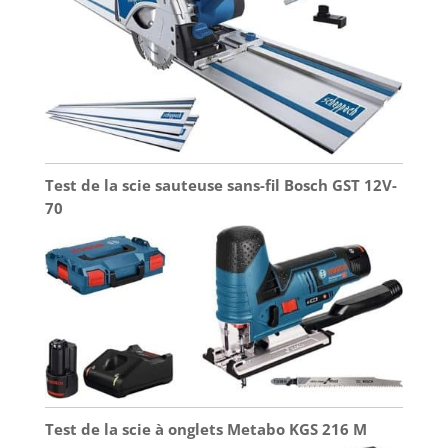
Test de la scie sauteuse sans-fil Bosch GST 12V-
70
Test de la scie à onglets Metabo KGS 216 M