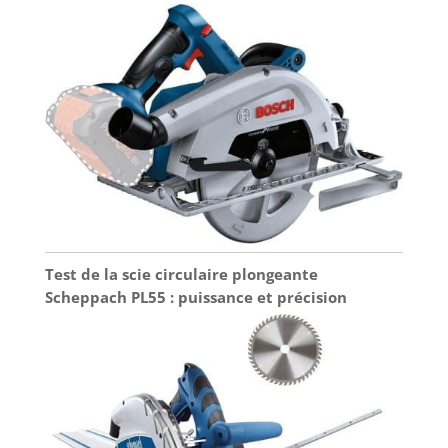
Test de la scie circulaire plongeante
Scheppach PL55 : puissance et précision