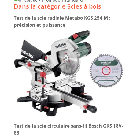
Dans la catégorie Scies à bois
Test de la scie radiale Metabo KGS 254 M :
précision et puissance
Test de la scie circulaire sans-fil Bosch GKS 18V-
68