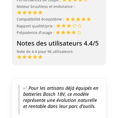
Moteur brushless et endurance :
Compatibilité écosystème :
Rapport qualité/prix :
Polyvalence d’usage :
Notes des utilisateurs 4.4/5
Note de 4.4 pour 96 utilisateurs
✅
Pour les artisans déjà équipés en
batteries Bosch 18V, ce modèle
représente une évolution naturelle
et rentable dans leur parc d’outils.