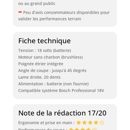
ou au grand public
–
Peu d’avis consommateurs disponibles pour
valider les performances terrain
Fiche technique
Tension : 18 volts (batterie)
Moteur sans charbon (brushless)
Poignée étrier intégrée
Angle de coupe : jusqu’à 45 degrés
Lame droite, 20 dents
Alimentation : batterie (non fournie)
Compatible système Bosch Professional 18V
Note de la rédaction 17/20
Ergonomie et prise en main :
Performances de coupe :