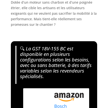
Dotée d’un moteur sans charbon et d’une poignée
étrier, elle cible les artisans et les utilisateurs
exigeants qui ne veulent pas sacrifier la mobilité à la
performance. Mais tient-elle réellement ses
promesses sur le chantier ?
🔍
La GST 18V-155 BC est
disponible en plusieurs
configurations selon les besoins,
avec ou sans batterie, à des tarifs
variables selon les revendeurs
spécialisés.
Bosch