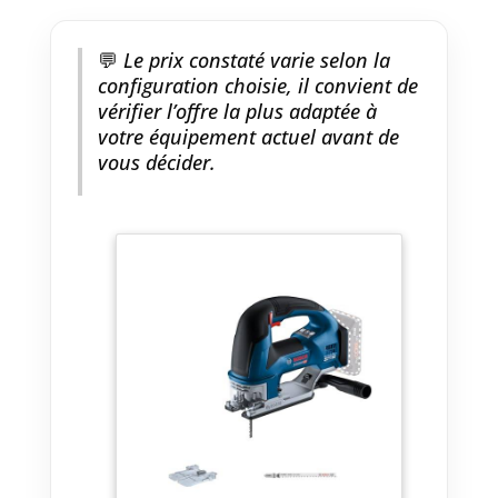
💬
Le prix constaté varie selon la
configuration choisie, il convient de
vérifier l’offre la plus adaptée à
votre équipement actuel avant de
vous décider.