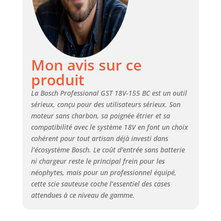
sauteuse T 144 DP
Mon avis sur ce
produit
La Bosch Professional GST 18V-155 BC est un outil
sérieux, conçu pour des utilisateurs sérieux. Son
moteur sans charbon, sa poignée étrier et sa
compatibilité avec le système 18V en font un choix
cohérent pour tout artisan déjà investi dans
l’écosystème Bosch. Le coût d’entrée sans batterie
ni chargeur reste le principal frein pour les
néophytes, mais pour un professionnel équipé,
cette scie sauteuse coche l’essentiel des cases
attendues à ce niveau de gamme.