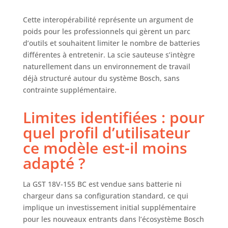
Cette interopérabilité représente un argument de
poids pour les professionnels qui gèrent un parc
d’outils et souhaitent limiter le nombre de batteries
différentes à entretenir. La scie sauteuse s’intègre
naturellement dans un environnement de travail
déjà structuré autour du système Bosch, sans
contrainte supplémentaire.
Limites identifiées : pour
quel profil d’utilisateur
ce modèle est-il moins
adapté ?
La GST 18V-155 BC est vendue sans batterie ni
chargeur dans sa configuration standard, ce qui
implique un investissement initial supplémentaire
pour les nouveaux entrants dans l’écosystème Bosch