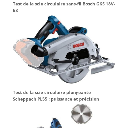
Test de la scie circulaire sans-fil Bosch GKS 18V-
68
Test de la scie circulaire plongeante
Scheppach PL55 : puissance et précision