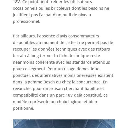
18V. Ce point peut freiner les utilisateurs
occasionnels ou les bricoleurs dont les besoins ne
justifient pas l’achat d’un outil de niveau
professionnel.
Par ailleurs, l’absence d’avis consommateurs
disponibles au moment de ce test ne permet pas de
recouper les données techniques avec des retours
terrain à long terme. La fiche technique reste
néanmoins cohérente avec les standards attendus
pour ce segment. Pour un usage domestique
ponctuel, des alternatives moins onéreuses existent
dans la gamme Bosch ou chez la concurrence. En
revanche, pour un artisan cherchant fiabilité et
compatibilité dans un parc 18V déjà constitué, ce
modèle représente un choix logique et bien
positionné.