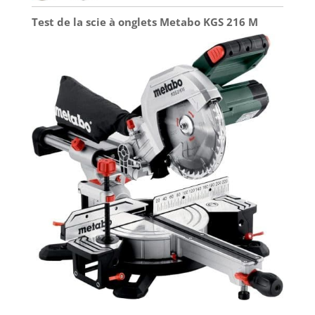
Test de la scie à onglets Metabo KGS 216 M