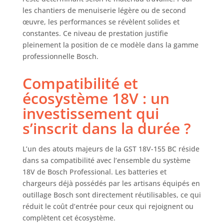
les chantiers de menuiserie légère ou de second
œuvre, les performances se révèlent solides et
constantes. Ce niveau de prestation justifie
pleinement la position de ce modèle dans la gamme
professionnelle Bosch.
Compatibilité et
écosystème 18V : un
investissement qui
s’inscrit dans la durée ?
L’un des atouts majeurs de la GST 18V-155 BC réside
dans sa compatibilité avec l’ensemble du système
18V de Bosch Professional. Les batteries et
chargeurs déjà possédés par les artisans équipés en
outillage Bosch sont directement réutilisables, ce qui
réduit le coût d’entrée pour ceux qui rejoignent ou
complètent cet écosystème.