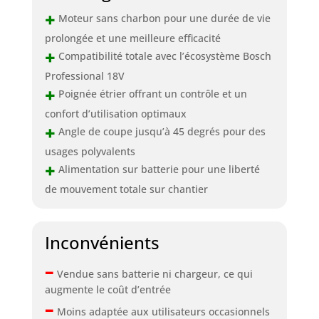
+
Moteur sans charbon pour une durée de vie
prolongée et une meilleure efficacité
+
Compatibilité totale avec l’écosystème Bosch
Professional 18V
+
Poignée étrier offrant un contrôle et un
confort d’utilisation optimaux
+
Angle de coupe jusqu’à 45 degrés pour des
usages polyvalents
+
Alimentation sur batterie pour une liberté
de mouvement totale sur chantier
Inconvénients
–
Vendue sans batterie ni chargeur, ce qui
augmente le coût d’entrée
–
Moins adaptée aux utilisateurs occasionnels