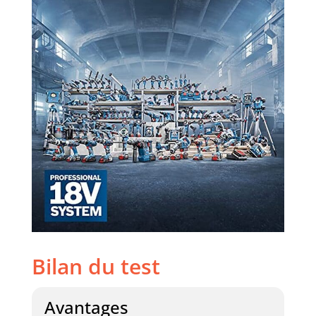
Bilan du test
Avantages