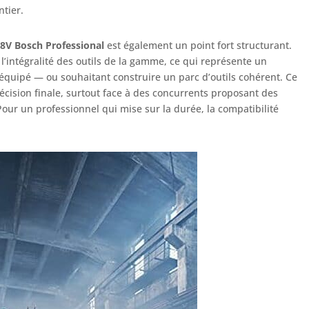
ntier.
8V Bosch Professional
est également un point fort structurant.
 l’intégralité des outils de la gamme, ce qui représente un
 équipé — ou souhaitant construire un parc d’outils cohérent. Ce
écision finale, surtout face à des concurrents proposant des
Pour un professionnel qui mise sur la durée, la compatibilité