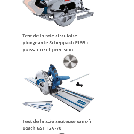
Test de la scie circulaire
plongeante Scheppach PL55 :
puissance et précision
Test de la scie sauteuse sans-fil
Bosch GST 12V-70