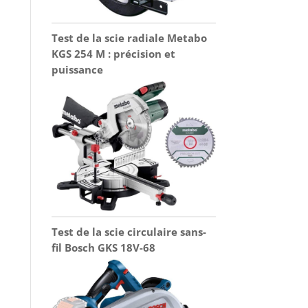
Test de la scie radiale Metabo
KGS 254 M : précision et
puissance
Test de la scie circulaire sans-
fil Bosch GKS 18V-68