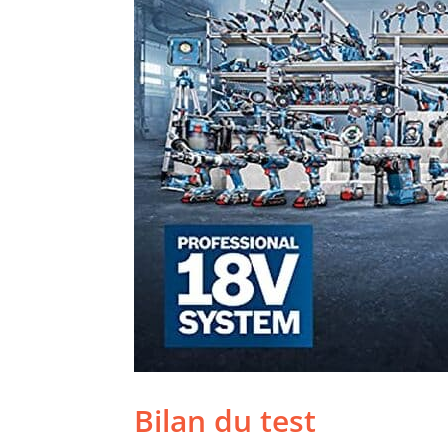
Bilan du test