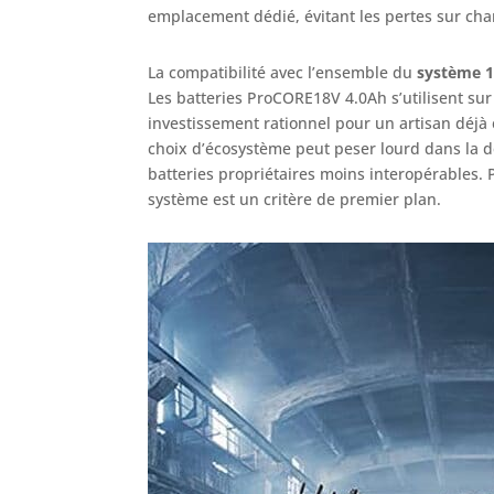
emplacement dédié, évitant les pertes sur cha
La compatibilité avec l’ensemble du
système 1
Les batteries ProCORE18V 4.0Ah s’utilisent sur
investissement rationnel pour un artisan déjà
choix d’écosystème peut peser lourd dans la d
batteries propriétaires moins interopérables. 
système est un critère de premier plan.