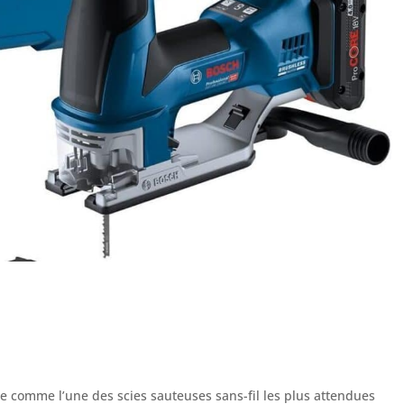
e comme l’une des scies sauteuses sans-fil les plus attendues