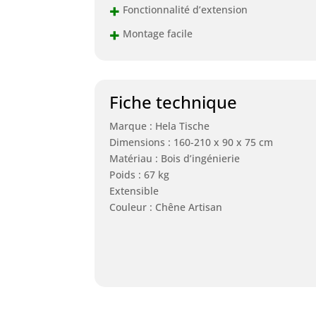
+
Fonctionnalité d’extension
+
Montage facile
Fiche technique
Marque : Hela Tische
Dimensions : 160-210 x 90 x 75 cm
Matériau : Bois d’ingénierie
Poids : 67 kg
Extensible
Couleur : Chêne Artisan