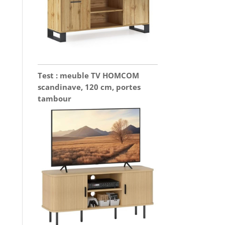
Test : meuble TV HOMCOM
scandinave, 120 cm, portes
tambour