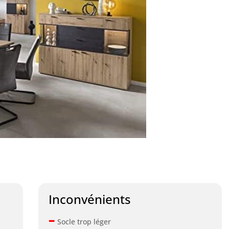
Inconvénients
–
Socle trop léger