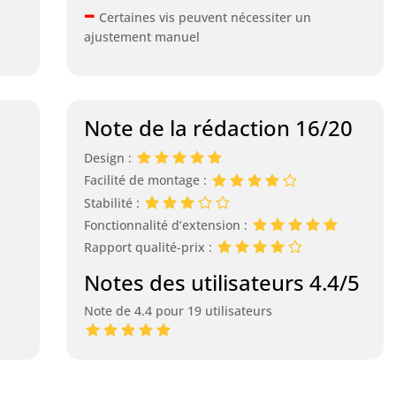
–
Certaines vis peuvent nécessiter un
ajustement manuel
Note de la rédaction 16/20
Design :
Facilité de montage :
Stabilité :
Fonctionnalité d’extension :
Rapport qualité-prix :
Notes des utilisateurs 4.4/5
Note de 4.4 pour 19 utilisateurs