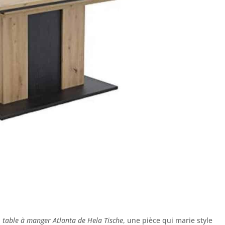
a
table à manger Atlanta de Hela Tische
, une pièce qui marie style