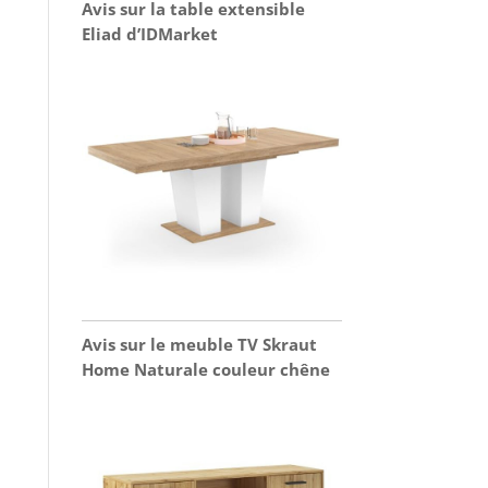
Avis sur la table extensible
Eliad d’IDMarket
Avis sur le meuble TV Skraut
Home Naturale couleur chêne