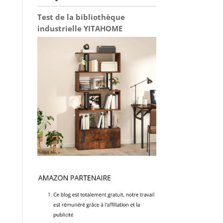
Test de la bibliothèque
industrielle YITAHOME