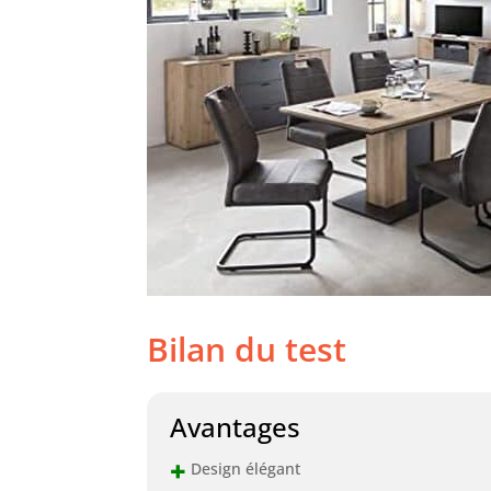
Bilan du test
Avantages
+
Design élégant