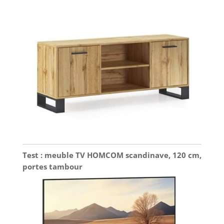
Test : meuble TV HOMCOM scandinave, 120 cm,
portes tambour