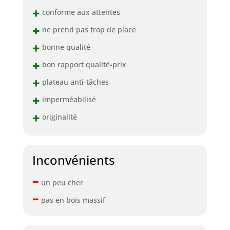
+
conforme aux attentes
+
ne prend pas trop de place
+
bonne qualité
+
bon rapport qualité-prix
+
plateau anti-tâches
+
imperméabilisé
+
originalité
Inconvénients
–
un peu cher
–
pas en bois massif