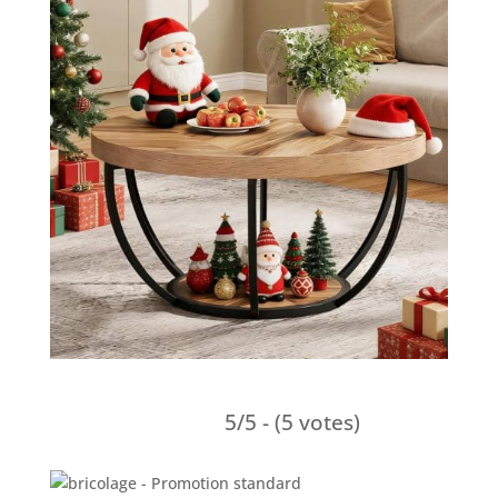
5/5 - (5 votes)