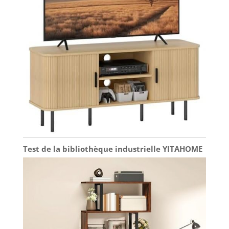
Test de la bibliothèque industrielle YITAHOME