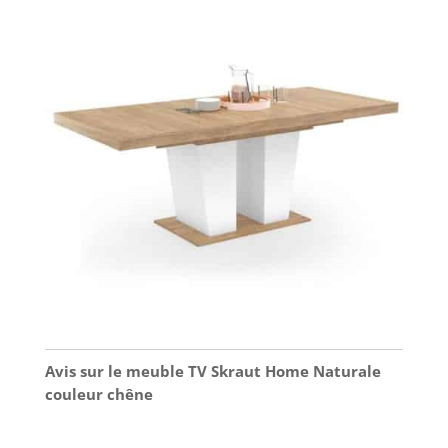
Avis sur le meuble TV Skraut Home Naturale
couleur chêne