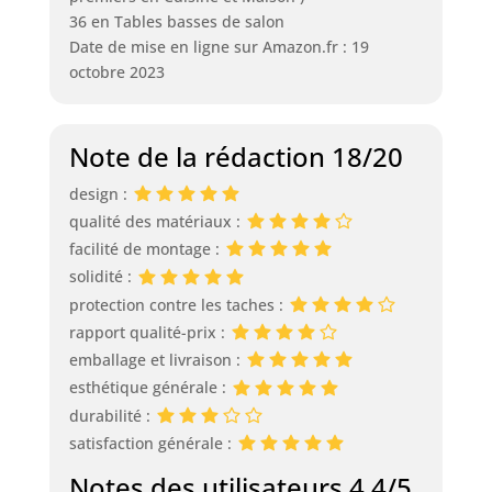
36 en Tables basses de salon
Date de mise en ligne sur Amazon.fr : 19
octobre 2023
Note de la rédaction 18/20
design :
qualité des matériaux :
facilité de montage :
solidité :
protection contre les taches :
rapport qualité-prix :
emballage et livraison :
esthétique générale :
durabilité :
satisfaction générale :
Notes des utilisateurs 4.4/5