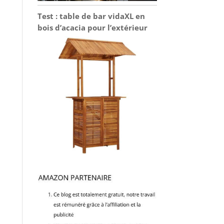
Test : table de bar vidaXL en
bois d’acacia pour l’extérieur