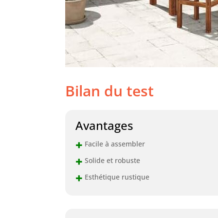
Bilan du test
Avantages
+
Facile à assembler
+
Solide et robuste
+
Esthétique rustique