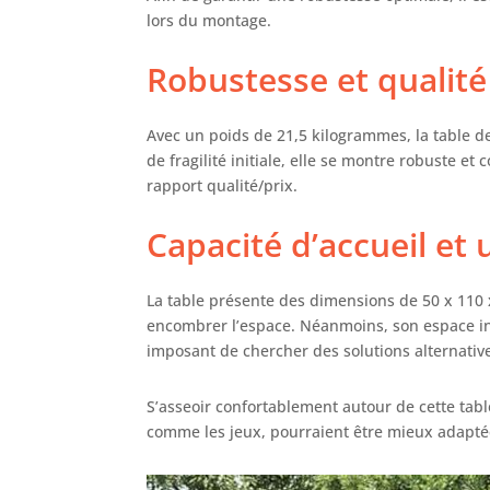
lors du montage.
Robustesse et qualité 
Avec un poids de 21,5 kilogrammes, la table de
de fragilité initiale, elle se montre robuste e
rapport qualité/prix.
Capacité d’accueil et u
La table présente des dimensions de 50 x 110 
encombrer l’espace. Néanmoins, son espace inté
imposant de chercher des solutions alternativ
S’asseoir confortablement autour de cette table 
comme les jeux, pourraient être mieux adaptée