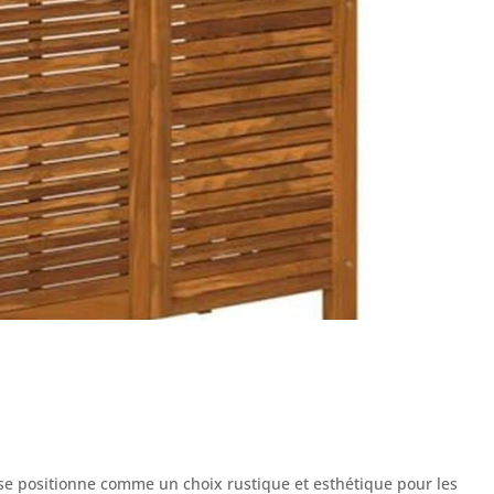
 se positionne comme un choix rustique et esthétique pour les