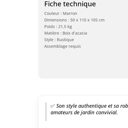
Fiche technique
Couleur : Marron
Dimensions : 50 x 110 x 105 cm
Poids : 21,5 kg
Matière : Bois d’acacia
Style : Rustique
Assemblage requis
✅
Son style authentique et sa ro
amateurs de jardin convivial.