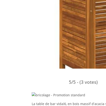
5/5 - (3 votes)
La table de bar vidaXL en bois massif d’acacia