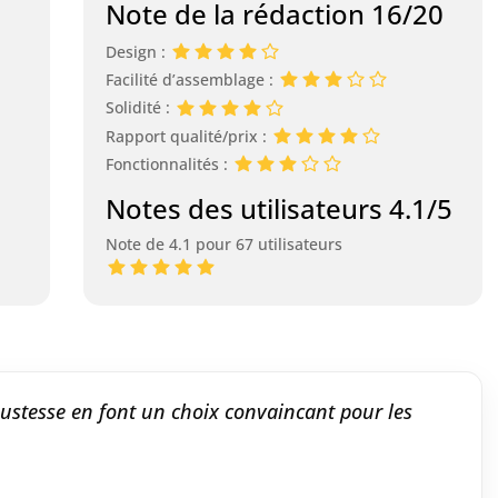
Note de la rédaction 16/20
Design :
Facilité d’assemblage :
Solidité :
Rapport qualité/prix :
Fonctionnalités :
Notes des utilisateurs 4.1/5
Note de 4.1 pour 67 utilisateurs
bustesse en font un choix convaincant pour les