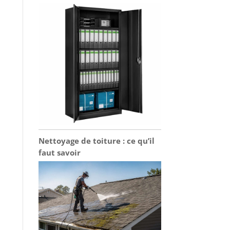
Nettoyage de toiture : ce qu’il
faut savoir