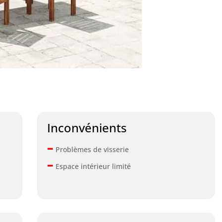
Inconvénients
–
Problèmes de visserie
–
Espace intérieur limité