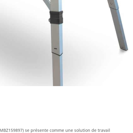
MBZ159897) se présente comme une solution de travail