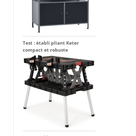
Test : établi pliant Keter
compact et robuste