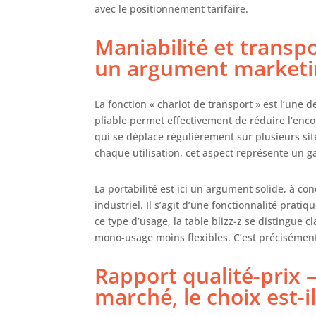
avec le positionnement tarifaire.
Maniabilité et transp
un argument marketi
La fonction « chariot de transport » est l’une
pliable permet effectivement de réduire l’en
qui se déplace régulièrement sur plusieurs sit
chaque utilisation, cet aspect représente un ga
La portabilité est ici un argument solide, à co
industriel. Il s’agit d’une fonctionnalité pra
ce type d’usage, la table blizz-z se distingue
mono-usage moins flexibles. C’est précisément 
Rapport qualité-prix 
marché, le choix est-i