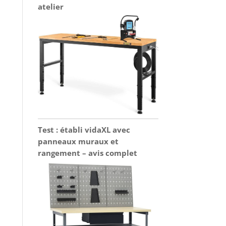
atelier
Test : établi vidaXL avec
panneaux muraux et
rangement – avis complet