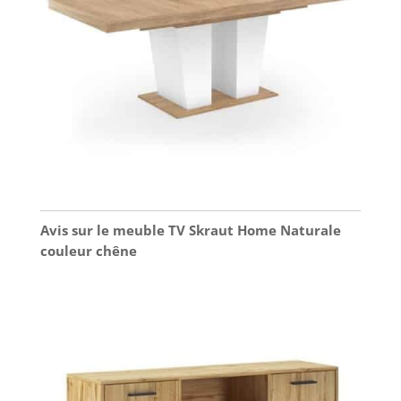
Avis sur le meuble TV Skraut Home Naturale
couleur chêne