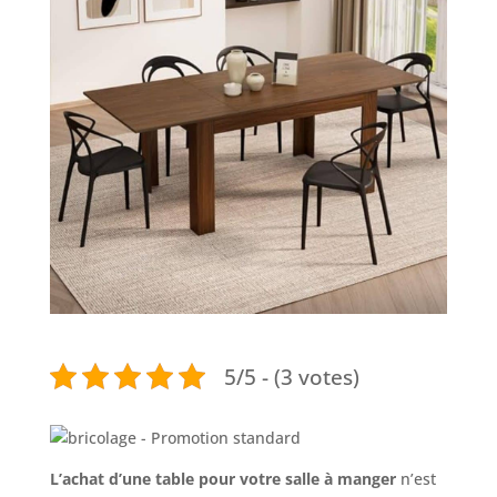
5/5 - (3 votes)
L’achat d’une table pour votre salle à manger
n’est