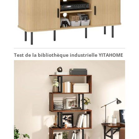
Test de la bibliothèque industrielle YITAHOME