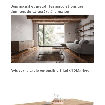
Bois massif et métal : les associations qui
donnent du caractère à la maison
Avis sur la table extensible Eliad d’IDMarket