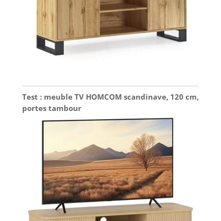
Test : meuble TV HOMCOM scandinave, 120 cm,
portes tambour