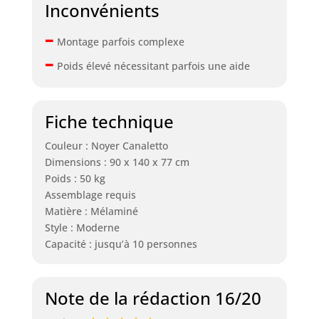
Inconvénients
–
Montage parfois complexe
–
Poids élevé nécessitant parfois une aide
Fiche technique
Couleur : Noyer Canaletto
Dimensions : 90 x 140 x 77 cm
Poids : 50 kg
Assemblage requis
Matière : Mélaminé
Style : Moderne
Capacité : jusqu’à 10 personnes
Note de la rédaction 16/20