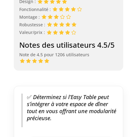
Design :
Fonctionnalité :
Montage :
Robustesse :
Valeur/prix :
Notes des utilisateurs 4.5/5
Note de 4.5 pour 1206 utilisateurs
✅
Déterminez si l’Easy Table peut
s’intégrer à votre espace de dîner
tout en vous offrant une modularité
précieuse.