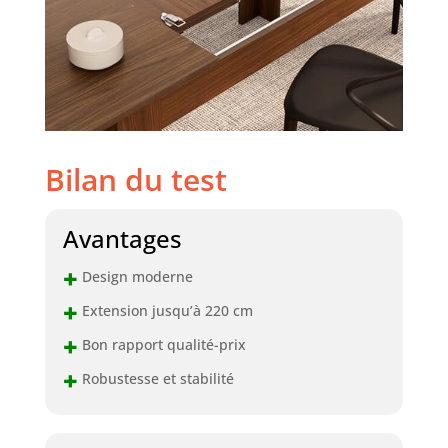
votre maison
Bilan du test
Avantages
+
Design moderne
+
Extension jusqu’à 220 cm
+
Bon rapport qualité-prix
+
Robustesse et stabilité