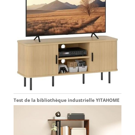
Test de la bibliothèque industrielle YITAHOME