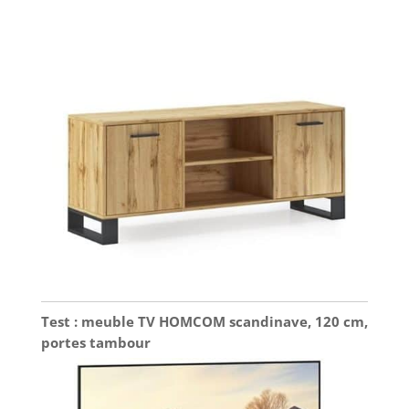
Test : meuble TV HOMCOM scandinave, 120 cm,
portes tambour