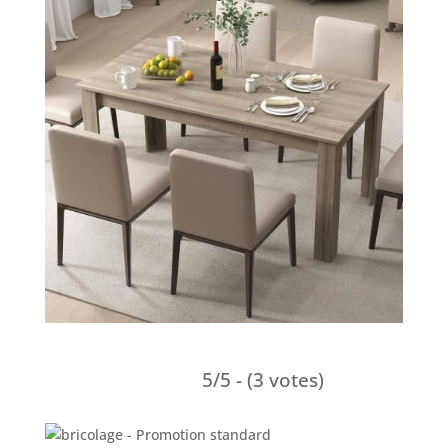
5/5 - (3 votes)