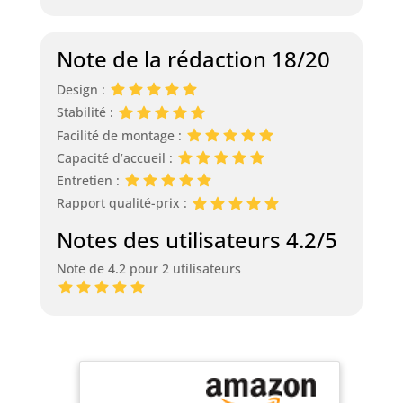
Note de la rédaction 18/20
Design :
Stabilité :
Facilité de montage :
Capacité d’accueil :
Entretien :
Rapport qualité-prix :
Notes des utilisateurs 4.2/5
Note de 4.2 pour 2 utilisateurs