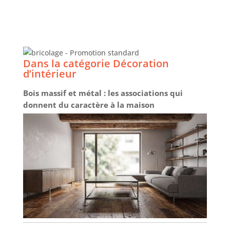
Dans la catégorie Décoration
d’intérieur
Bois massif et métal : les associations qui
donnent du caractère à la maison