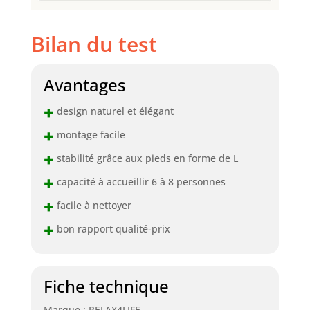
Bilan du test
Avantages
+
design naturel et élégant
+
montage facile
+
stabilité grâce aux pieds en forme de L
+
capacité à accueillir 6 à 8 personnes
+
facile à nettoyer
+
bon rapport qualité-prix
Fiche technique
Marque : RELAX4LIFE