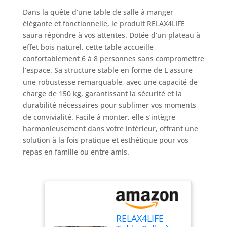
Dans la quête d’une table de salle à manger
élégante et fonctionnelle, le produit RELAX4LIFE
saura répondre à vos attentes. Dotée d’un plateau à
effet bois naturel, cette table accueille
confortablement 6 à 8 personnes sans compromettre
l’espace. Sa structure stable en forme de L assure
une robustesse remarquable, avec une capacité de
charge de 150 kg, garantissant la sécurité et la
durabilité nécessaires pour sublimer vos moments
de convivialité. Facile à monter, elle s’intègre
harmonieusement dans votre intérieur, offrant une
solution à la fois pratique et esthétique pour vos
repas en famille ou entre amis.
RELAX4LIFE