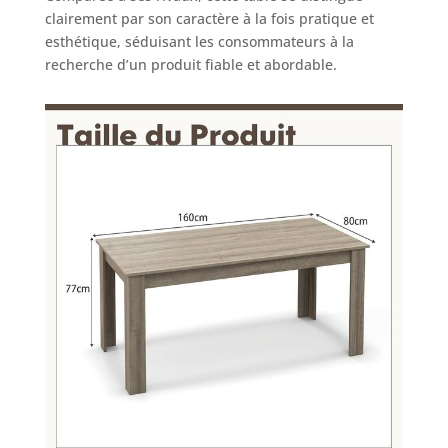
clairement par son caractère à la fois pratique et
esthétique, séduisant les consommateurs à la
recherche d’un produit fiable et abordable.