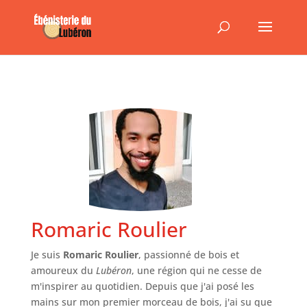
Romaric Roulier
Je suis
Romaric Roulier
, passionné de bois et
amoureux du
Lubéron
, une région qui ne cesse de
m'inspirer au quotidien. Depuis que j'ai posé les
mains sur mon premier morceau de bois, j'ai su que