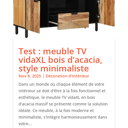
Test : meuble TV
vidaXL bois d’acacia,
style minimaliste
Nov 8, 2025
|
Décoration d'intérieur
Dans un monde où chaque élément de votre
intérieur se doit d'être à la fois fonctionnel et
esthétique, le meuble TV vidaXL en bois
d'acacia massif se présente comme la solution
idéale. Ce meuble, à la fois moderne et
minimaliste, s'intègre harmonieusement dans
votre...