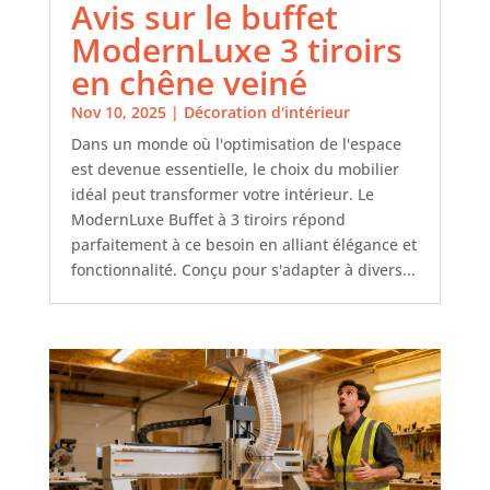
Avis sur le buffet
ModernLuxe 3 tiroirs
en chêne veiné
Nov 10, 2025
|
Décoration d'intérieur
Dans un monde où l'optimisation de l'espace
est devenue essentielle, le choix du mobilier
idéal peut transformer votre intérieur. Le
ModernLuxe Buffet à 3 tiroirs répond
parfaitement à ce besoin en alliant élégance et
fonctionnalité. Conçu pour s'adapter à divers...