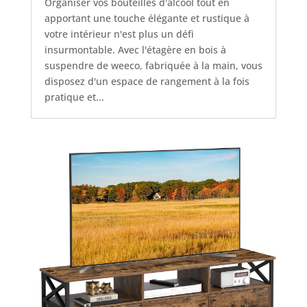
Organiser vos bouteilles d'alcool tout en
apportant une touche élégante et rustique à
votre intérieur n'est plus un défi
insurmontable. Avec l'étagère en bois à
suspendre de weeco, fabriquée à la main, vous
disposez d'un espace de rangement à la fois
pratique et...