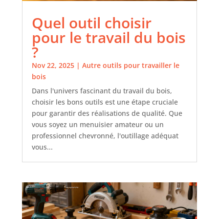
Quel outil choisir
pour le travail du bois
?
Nov 22, 2025
|
Autre outils pour travailler le
bois
Dans l'univers fascinant du travail du bois,
choisir les bons outils est une étape cruciale
pour garantir des réalisations de qualité. Que
vous soyez un menuisier amateur ou un
professionnel chevronné, l'outillage adéquat
vous...