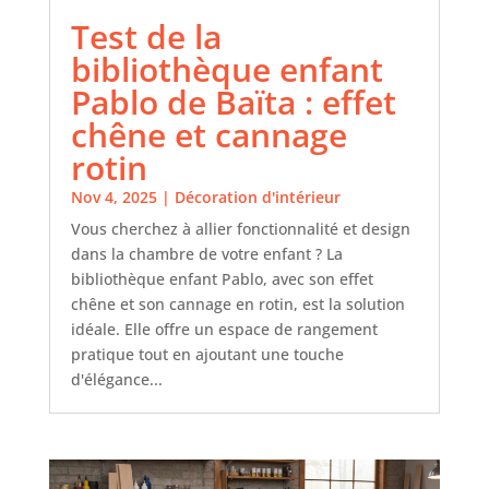
Test de la
bibliothèque enfant
Pablo de Baïta : effet
chêne et cannage
rotin
Nov 4, 2025
|
Décoration d'intérieur
Vous cherchez à allier fonctionnalité et design
dans la chambre de votre enfant ? La
bibliothèque enfant Pablo, avec son effet
chêne et son cannage en rotin, est la solution
idéale. Elle offre un espace de rangement
pratique tout en ajoutant une touche
d'élégance...