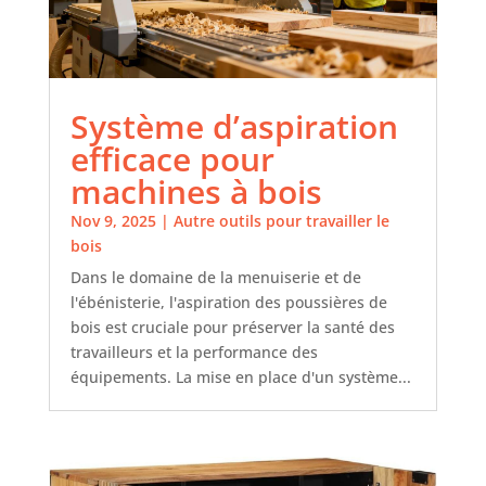
Système d’aspiration
efficace pour
machines à bois
Nov 9, 2025
|
Autre outils pour travailler le
bois
Dans le domaine de la menuiserie et de
l'ébénisterie, l'aspiration des poussières de
bois est cruciale pour préserver la santé des
travailleurs et la performance des
équipements. La mise en place d'un système...