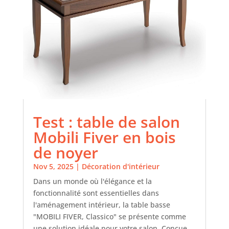
Test : table de salon
Mobili Fiver en bois
de noyer
Nov 5, 2025
|
Décoration d'intérieur
Dans un monde où l'élégance et la
fonctionnalité sont essentielles dans
l'aménagement intérieur, la table basse
"MOBILI FIVER, Classico" se présente comme
une solution idéale pour votre salon. Conçue