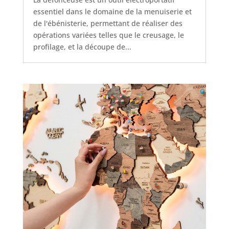
essentiel dans le domaine de la menuiserie et
de l'ébénisterie, permettant de réaliser des
opérations variées telles que le creusage, le
profilage, et la découpe de...