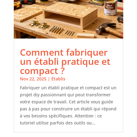
Comment fabriquer
un établi pratique et
compact ?
Nov 22, 2025
|
Établis
Fabriquer un établi pratique et compact est un
projet diy passionnant qui peut transformer
votre espace de travail. Cet article vous guide
pas à pas pour construire un établi qui répond
à vos besoins spécifiques. Attention : ce
tutoriel utilise parfois des outils ou...