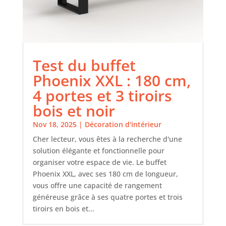
Test du buffet
Phoenix XXL : 180 cm,
4 portes et 3 tiroirs
bois et noir
Nov 18, 2025
|
Décoration d'intérieur
Cher lecteur, vous êtes à la recherche d'une
solution élégante et fonctionnelle pour
organiser votre espace de vie. Le buffet
Phoenix XXL, avec ses 180 cm de longueur,
vous offre une capacité de rangement
généreuse grâce à ses quatre portes et trois
tiroirs en bois et...