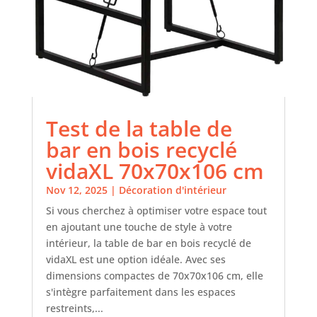
Test de la table de
bar en bois recyclé
vidaXL 70x70x106 cm
Nov 12, 2025
|
Décoration d'intérieur
Si vous cherchez à optimiser votre espace tout
en ajoutant une touche de style à votre
intérieur, la table de bar en bois recyclé de
vidaXL est une option idéale. Avec ses
dimensions compactes de 70x70x106 cm, elle
s'intègre parfaitement dans les espaces
restreints,...