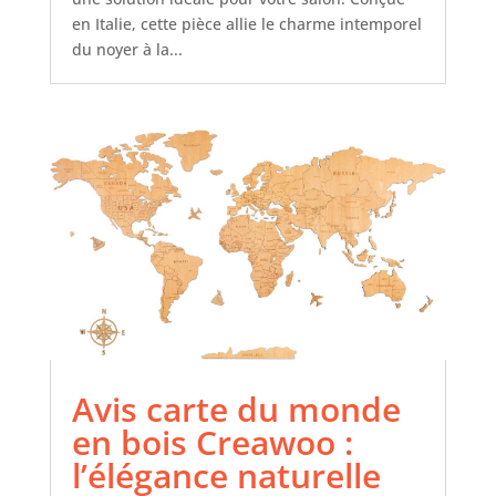
en Italie, cette pièce allie le charme intemporel
du noyer à la...
Avis carte du monde
en bois Creawoo :
l’élégance naturelle