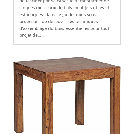
de fasciner par sa capacité à transformer de
simples morceaux de bois en objets utiles et
esthétiques. dans ce guide, nous vous
proposons de découvrir les techniques
d'assemblage du bois, essentielles pour tout
projet de...