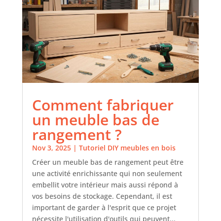
Comment fabriquer
un meuble bas de
rangement ?
Nov 3, 2025
|
Tutoriel DIY meubles en bois
Créer un meuble bas de rangement peut être
une activité enrichissante qui non seulement
embellit votre intérieur mais aussi répond à
vos besoins de stockage. Cependant, il est
important de garder à l'esprit que ce projet
nécessite l'utilisation d'outils qui peuvent...