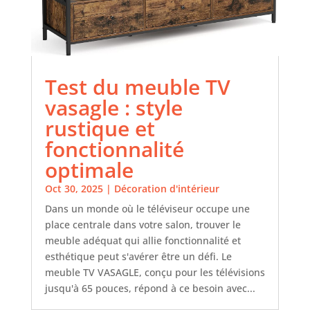
Test du meuble TV
vasagle : style
rustique et
fonctionnalité
optimale
Oct 30, 2025
|
Décoration d'intérieur
Dans un monde où le téléviseur occupe une
place centrale dans votre salon, trouver le
meuble adéquat qui allie fonctionnalité et
esthétique peut s'avérer être un défi. Le
meuble TV VASAGLE, conçu pour les télévisions
jusqu'à 65 pouces, répond à ce besoin avec...