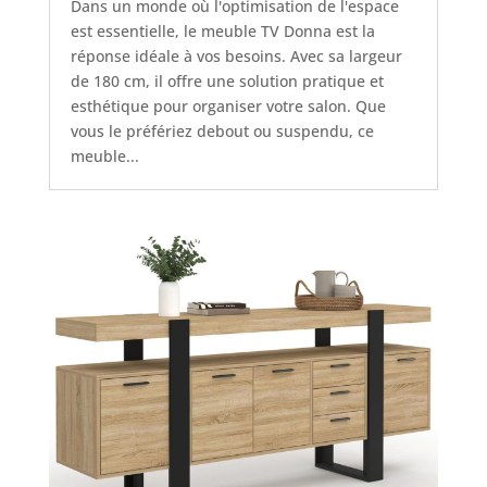
Dans un monde où l'optimisation de l'espace
est essentielle, le meuble TV Donna est la
réponse idéale à vos besoins. Avec sa largeur
de 180 cm, il offre une solution pratique et
esthétique pour organiser votre salon. Que
vous le préfériez debout ou suspendu, ce
meuble...