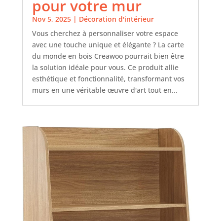
pour votre mur
Nov 5, 2025
|
Décoration d'intérieur
Vous cherchez à personnaliser votre espace
avec une touche unique et élégante ? La carte
du monde en bois Creawoo pourrait bien être
la solution idéale pour vous. Ce produit allie
esthétique et fonctionnalité, transformant vos
murs en une véritable œuvre d'art tout en...