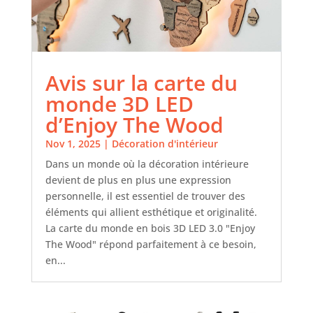
Avis sur la carte du
monde 3D LED
d’Enjoy The Wood
Nov 1, 2025
|
Décoration d'intérieur
Dans un monde où la décoration intérieure
devient de plus en plus une expression
personnelle, il est essentiel de trouver des
éléments qui allient esthétique et originalité.
La carte du monde en bois 3D LED 3.0 "Enjoy
The Wood" répond parfaitement à ce besoin,
en...