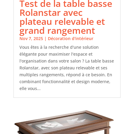
Test de la table basse
Rolanstar avec
plateau relevable et
grand rangement
Nov 7, 2025
|
Décoration d'intérieur
Vous êtes à la recherche d'une solution
élégante pour maximiser l'espace et
l'organisation dans votre salon ? La table basse
Rolanstar, avec son plateau relevable et ses
multiples rangements, répond à ce besoin. En
combinant fonctionnalité et design moderne,
elle vous...