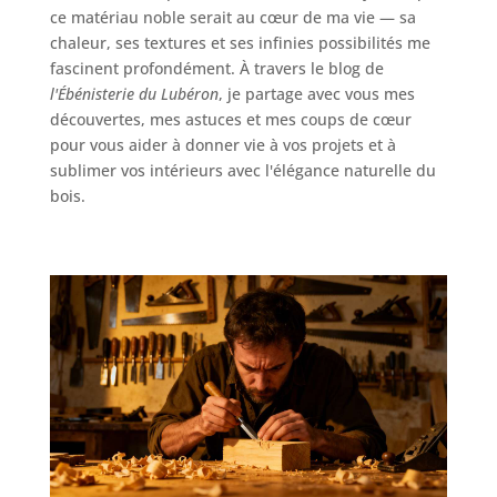
ce matériau noble serait au cœur de ma vie — sa
chaleur, ses textures et ses infinies possibilités me
fascinent profondément. À travers le blog de
l'Ébénisterie du Lubéron
, je partage avec vous mes
découvertes, mes astuces et mes coups de cœur
pour vous aider à donner vie à vos projets et à
sublimer vos intérieurs avec l'élégance naturelle du
bois.