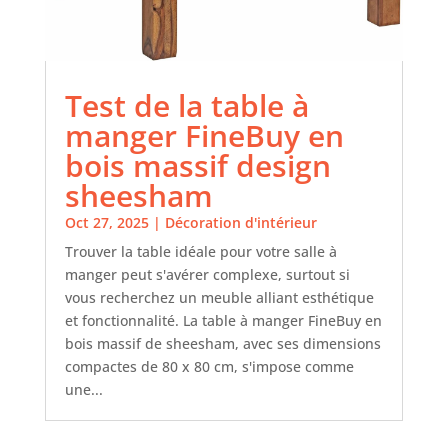
Test de la table à
manger FineBuy en
bois massif design
sheesham
Oct 27, 2025
|
Décoration d'intérieur
Trouver la table idéale pour votre salle à
manger peut s'avérer complexe, surtout si
vous recherchez un meuble alliant esthétique
et fonctionnalité. La table à manger FineBuy en
bois massif de sheesham, avec ses dimensions
compactes de 80 x 80 cm, s'impose comme
une...