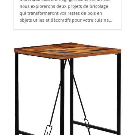
nous explorerons deux projets de bricolage
qui transformeront vos restes de bois en
objets utiles et décoratifs pour votre cuisine....