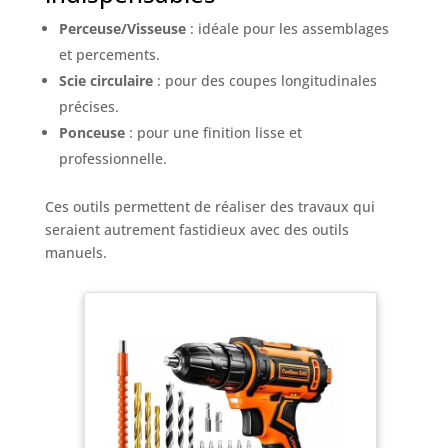
Perceuse/Visseuse
: idéale pour les assemblages
et percements.
Scie circulaire
: pour des coupes longitudinales
précises.
Ponceuse
: pour une finition lisse et
professionnelle.
Ces outils permettent de réaliser des travaux qui
seraient autrement fastidieux avec des outils
manuels.