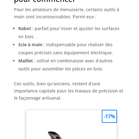
Pour les amateurs de menuiserie, certains outils à
main sont incontournables. Parmi eux :
Rabot
: parfait pour lisser et ajuster les surfaces
en bois.
Scie à main
: indispensable pour réaliser des
coupes précises sans équipement électrique.
Maillet
: utilisé en combinaison avec d’autres
outils pour assembler les pièces en bois.
Ces outils, bien qu’anciens, restent d’une
importance capitale pour les travaux de précision et
le façonnage artisanal.
-17%