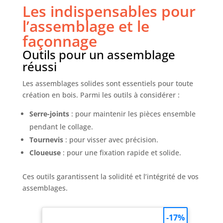
Les indispensables pour
l’assemblage et le
façonnage
Outils pour un assemblage
réussi
Les assemblages solides sont essentiels pour toute
création en bois. Parmi les outils à considérer :
Serre-joints
: pour maintenir les pièces ensemble
pendant le collage.
Tournevis
: pour visser avec précision.
Cloueuse
: pour une fixation rapide et solide.
Ces outils garantissent la solidité et l’intégrité de vos
assemblages.
-17%