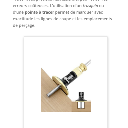
erreurs coûteuses. L’utilisation d’un
trusquin
ou
d’une
pointe à tracer
permet de marquer avec
exactitude les lignes de coupe et les emplacements
de perçage.