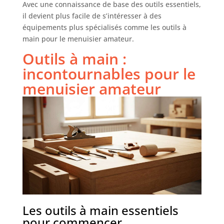
Avec une connaissance de base des outils essentiels,
il devient plus facile de s’intéresser à des
équipements plus spécialisés comme les outils à
main pour le menuisier amateur.
Outils à main :
incontournables pour le
menuisier amateur
Les outils à main essentiels
pour commencer