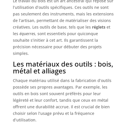
Le travail du bois est un art ancestral qui repose sur
l’utilisation d’outils spécifiques. Ces outils ne sont
pas seulement des instruments, mais les extensions
de l’artisan, permettant de matérialiser des visions
créatives. Les outils de base, tels que les
réglets
et
les
équerres
, sont essentiels pour quiconque
souhaite s’initier à cet art. Ils garantissent la
précision nécessaire pour débuter des projets
simples.
Les matériaux des outils : bois,
métal et alliages
Chaque matériau utilisé dans la fabrication d’outils
possède ses propres avantages. Par exemple, les
outils en bois sont souvent préférés pour leur
légèreté et leur confort, tandis que ceux en métal
offrent une durabilité accrue. Il est crucial de bien
choisir selon l’usage prévu et la fréquence
d’utilisation.