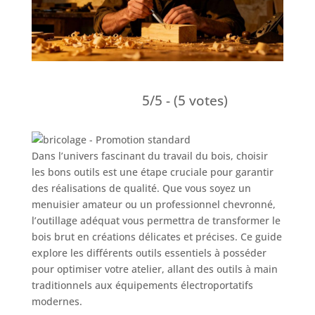
5/5 - (5 votes)
Dans l’univers fascinant du travail du bois, choisir
les bons outils est une étape cruciale pour garantir
des réalisations de qualité. Que vous soyez un
menuisier amateur ou un professionnel chevronné,
l’outillage adéquat vous permettra de transformer le
bois brut en créations délicates et précises. Ce guide
explore les différents outils essentiels à posséder
pour optimiser votre atelier, allant des outils à main
traditionnels aux équipements électroportatifs
modernes.