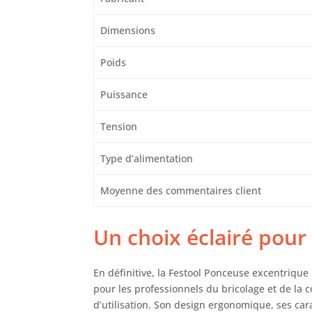
Dimensions
Poids
Puissance
Tension
Type d’alimentation
Moyenne des commentaires client
Un choix éclairé pour
En définitive, la Festool Ponceuse excentriqu
pour les professionnels du bricolage et de la 
d’utilisation. Son design ergonomique, ses cara