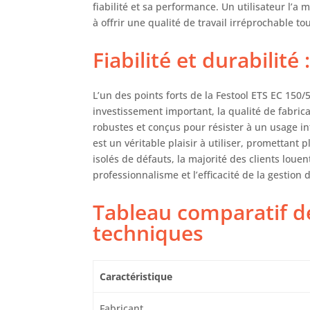
fiabilité et sa performance. Un utilisateur l’
à offrir une qualité de travail irréprochable t
Fiabilité et durabilit
L’un des points forts de la Festool ETS EC 150/
investissement important, la qualité de fabricat
robustes et conçus pour résister à un usage in
est un véritable plaisir à utiliser, promettant
isolés de défauts, la majorité des clients louen
professionnalisme et l’efficacité de la gestio
Tableau comparatif de
techniques
Caractéristique
Fabricant