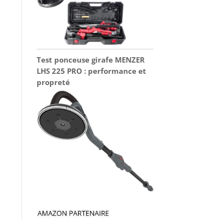
Test ponceuse girafe MENZER
LHS 225 PRO : performance et
propreté