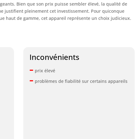
geants. Bien que son prix puisse sembler élevé, la qualité de
que justifient pleinement cet investissement. Pour quiconque
ue haut de gamme, cet appareil représente un choix judicieux.
Inconvénients
–
prix élevé
–
problèmes de fiabilité sur certains appareils