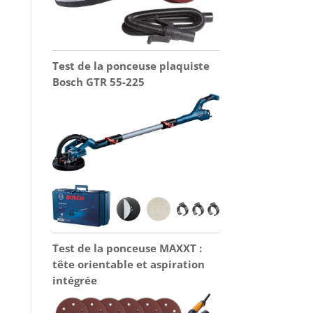
Test de la ponceuse plaquiste
Bosch GTR 55-225
Test de la ponceuse MAXXT :
tête orientable et aspiration
intégrée