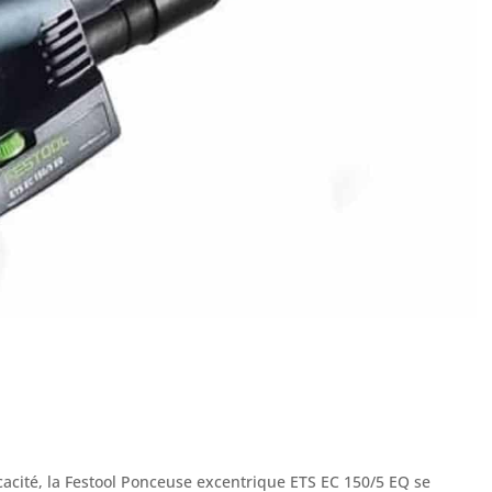
ficacité, la Festool Ponceuse excentrique ETS EC 150/5 EQ se