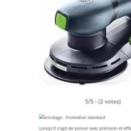
5/5 - (2 votes)
Lorsqu’il s’agit de poncer avec précision et ef