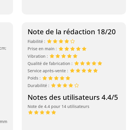
Note de la rédaction 18/20
Fiabilité :
 cm;
Prise en main :
Vibration :
Qualité de fabrication :
Service après-vente :
Poids :
Durabilité :
Notes des utilisateurs 4.4/5
Note de 4.4 pour 14 utilisateurs
0 mm