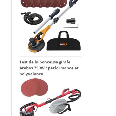
Test de la ponceuse girafe
Arebos 750W : performance et
polyvalence