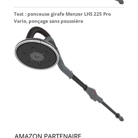
Test : ponceuse girafe Menzer LHS 225 Pro
Vario, ponçage sans poussière