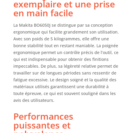
exemplaire et une prise
en main facile
La Makita BO6050J se distingue par sa conception
ergonomique qui facilite grandement son utilisation.
Avec son poids de 5 kilogrammes, elle offre une
bonne stabilité tout en restant maniable. La poignée
ergonomique permet un contrôle précis de l’outil, ce
qui est indispensable pour obtenir des finitions
impeccables. De plus, sa légèreté relative permet de
travailler sur de longues périodes sans ressentir de
fatigue excessive. Le design soigné et la qualité des
matériaux utilisés garantissent une durabilité à
toute épreuve, ce qui est souvent souligné dans les
avis des utilisateurs.
Performances
puissantes et