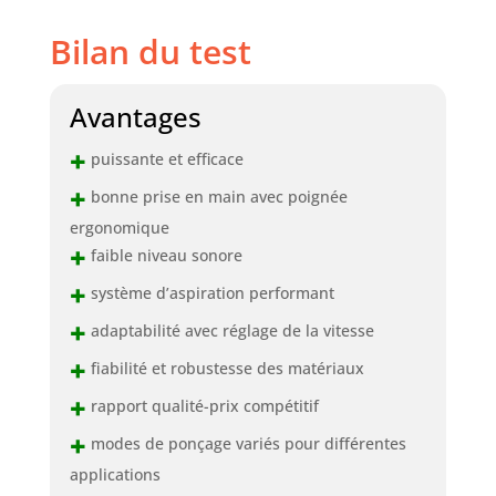
Bilan du test
Avantages
+
puissante et efficace
+
bonne prise en main avec poignée
ergonomique
+
faible niveau sonore
+
système d’aspiration performant
+
adaptabilité avec réglage de la vitesse
+
fiabilité et robustesse des matériaux
+
rapport qualité-prix compétitif
+
modes de ponçage variés pour différentes
applications