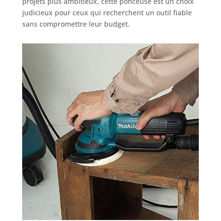
projets plus ambitieux, cette ponceuse est un choix
judicieux pour ceux qui recherchent un outil fiable
sans compromettre leur budget.