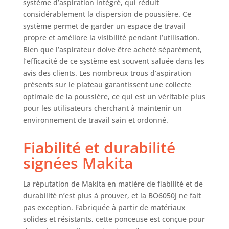
système d’aspiration intégré, qui réduit
considérablement la dispersion de poussière. Ce
système permet de garder un espace de travail
propre et améliore la visibilité pendant l’utilisation.
Bien que l’aspirateur doive être acheté séparément,
l’efficacité de ce système est souvent saluée dans les
avis des clients. Les nombreux trous d’aspiration
présents sur le plateau garantissent une collecte
optimale de la poussière, ce qui est un véritable plus
pour les utilisateurs cherchant à maintenir un
environnement de travail sain et ordonné.
Fiabilité et durabilité
signées Makita
La réputation de Makita en matière de fiabilité et de
durabilité n’est plus à prouver, et la BO6050J ne fait
pas exception. Fabriquée à partir de matériaux
solides et résistants, cette ponceuse est conçue pour