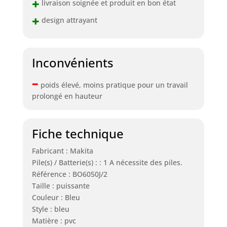
+
livraison soignée et produit en bon état
+
design attrayant
Inconvénients
–
poids élevé, moins pratique pour un travail
prolongé en hauteur
Fiche technique
Fabricant : Makita
Pile(s) / Batterie(s) : : 1 A nécessite des piles.
Référence : BO6050J/2
Taille : puissante
Couleur : Bleu
Style : bleu
Matière : pvc