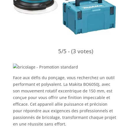
5/5 - (3 votes)
Face aux défis du ponçage, vous recherchez un outil
performant et polyvalent. La Makita BO6050J, avec
son mouvement rotatif excentrique de 150 mm, est
conçue pour vous offrir une finition impeccable et
efficace. Cet appareil allie puissance et précision
pour répondre aux exigences des professionnels et
passionnés de bricolage, transformant chaque projet
en une réussite sans effort.