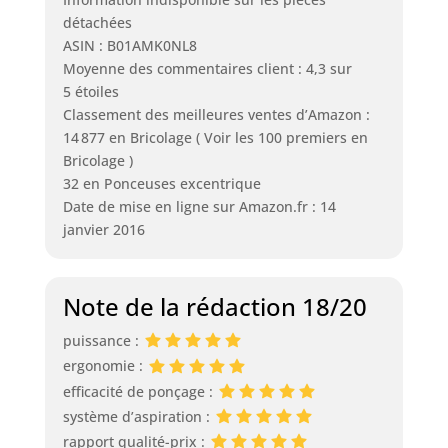
détachées
ASIN : B01AMK0NL8
Moyenne des commentaires client : 4,3 sur
5 étoiles
Classement des meilleures ventes d’Amazon :
14 877 en Bricolage ( Voir les 100 premiers en
Bricolage )
32 en Ponceuses excentrique
Date de mise en ligne sur Amazon.fr : 14
janvier 2016
Note de la rédaction 18/20
puissance :
ergonomie :
efficacité de ponçage :
système d’aspiration :
rapport qualité-prix :