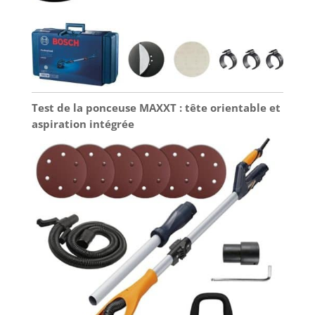
Test de la ponceuse MAXXT : tête orientable et
aspiration intégrée