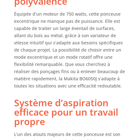
polyvalence
Équipée d’un moteur de 750 watts, cette ponceuse
excentrique ne manque pas de puissance. Elle est
capable de traiter un large éventail de surfaces,
allant du bois au métal, grâce à son variateur de
vitesse intuitif qui s’adapte aux besoins spécifiques
de chaque projet. La possibilité de choisir entre un
mode excentrique et un mode rotatif offre une
flexibilité remarquable. Que vous cherchiez à
réaliser des ponçages fins ou à enlever beaucoup de
matière rapidement, la Makita BO6050J s’adapte à
toutes les situations avec une efficacité redoutable.
Système d’aspiration
efficace pour un travail
propre
L’un des atouts majeurs de cette ponceuse est son