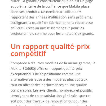
durer. La garantie constructeur d’un an est un gage
supplémentaire de la confiance que Makita place
dans ses produits. De nombreux utilisateurs
rapportent des années d’utilisation sans problème,
soulignant la qualité de fabrication et la robustesse
de l’outil. C’est un investissement sûr pour les
professionnels comme pour les amateurs exigeants.
Un rapport qualité-prix
compétitif
Comparée à d’autres modèles de la même gamme, la
Makita BO6050J offre un rapport qualité-prix
exceptionnel. Elle se positionne comme une
alternative sérieuse à des modèles plus coûteux,
tout en offrant des performances et une qualité
comparables. Les avis clients, nombreux et positifs,
témoignent de cette satisfaction générale. Que ce
soit pour des travaux de rénovation ou pour des