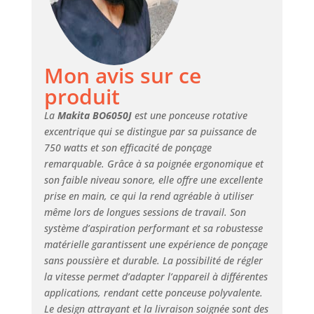
Mon avis sur ce
produit
La
Makita BO6050J
est une ponceuse rotative
excentrique qui se distingue par sa puissance de
750 watts et son efficacité de ponçage
remarquable. Grâce à sa poignée ergonomique et
son faible niveau sonore, elle offre une excellente
prise en main, ce qui la rend agréable à utiliser
même lors de longues sessions de travail. Son
système d’aspiration performant et sa robustesse
matérielle garantissent une expérience de ponçage
sans poussière et durable. La possibilité de régler
la vitesse permet d’adapter l’appareil à différentes
applications, rendant cette ponceuse polyvalente.
Le design attrayant et la livraison soignée sont des