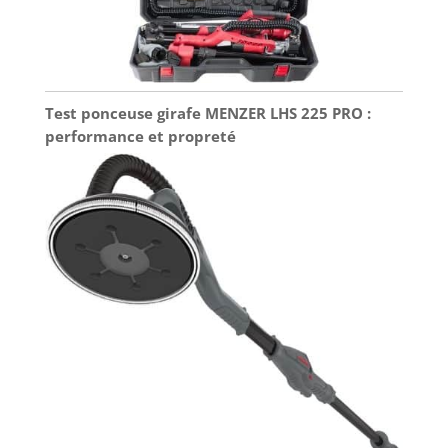
Test ponceuse girafe MENZER LHS 225 PRO :
performance et propreté