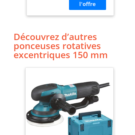
Découvrez d’autres
ponceuses rotatives
excentriques 150 mm