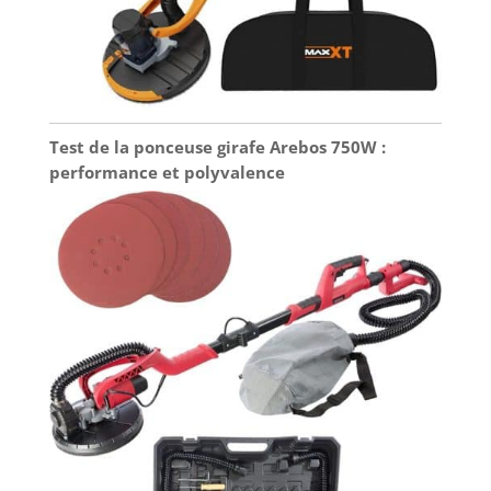
Test de la ponceuse girafe Arebos 750W :
performance et polyvalence