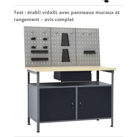
Test : établi vidaXL avec panneaux muraux et
rangement – avis complet