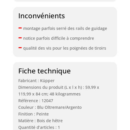
Inconvénients
–
montage parfois serré des rails de guidage
–
notice parfois difficile à comprendre
–
qualité des vis pour les poignées de tiroirs
Fiche technique
Fabricant : Küpper
Dimensions du produit (L x l x h) : 59,99 x
119,99 x 84 cm; 48 kilogrammes
Référence : 12047
Couleur : Blu Oltremare/Argento
Finition : Peinte
Matière : Bois de hêtre
Quantité d’articles : 1