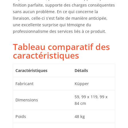
finition parfaite, supporte des charges conséquentes
sans aucun problème. En ce qui concerne la
livraison, celle-ci s’est faite de manière anticipée,
une excellente surprise qui témoigne du
professionnalisme des services liés à ce produit.
Tableau comparatif des
caractéristiques
Caractéristiques
Détails
Fabricant
Küpper
59, 99 x 119, 99 x
Dimensions
84 cm
Poids
48 kg