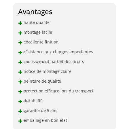
Avantages
+
haute qualité
+
montage facile
+
excellente finition
+
résistance aux charges importantes
+
coulissement parfait des tiroirs
+
notice de montage claire
+
peinture de qualité
+
protection efficace lors du transport
+
durabilité
+
garantie de 5 ans
+
emballage en bon état