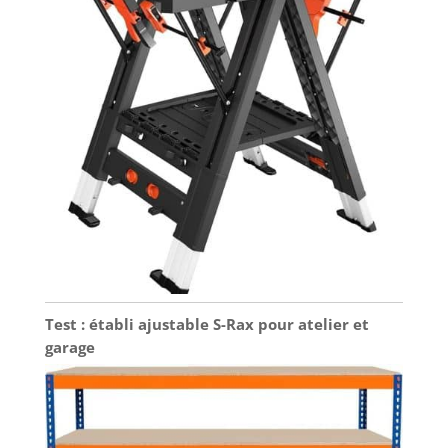
Test : établi ajustable S-Rax pour atelier et
garage