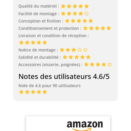
Qualité du matériel :
Facilité de montage :
Conception et finition :
Conditionnement et protection :
Livraison et condition de réception :
Notice de montage :
Solidité et durabilité :
Accessoires (visserie, poignées) :
Notes des utilisateurs 4.6/5
Note de 4.6 pour 90 utilisateurs