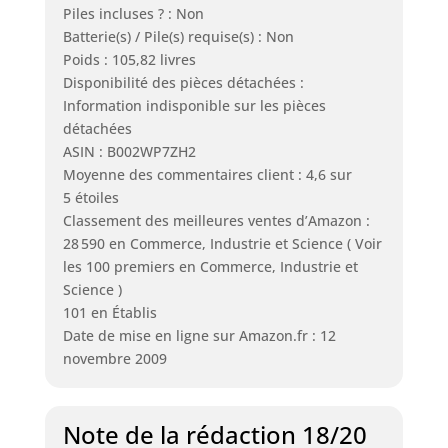
Piles incluses ? : Non
Batterie(s) / Pile(s) requise(s) : Non
Poids : 105,82 livres
Disponibilité des pièces détachées :
Information indisponible sur les pièces
détachées
ASIN : B002WP7ZH2
Moyenne des commentaires client : 4,6 sur
5 étoiles
Classement des meilleures ventes d’Amazon :
28 590 en Commerce, Industrie et Science ( Voir
les 100 premiers en Commerce, Industrie et
Science )
101 en Établis
Date de mise en ligne sur Amazon.fr : 12
novembre 2009
Note de la rédaction 18/20