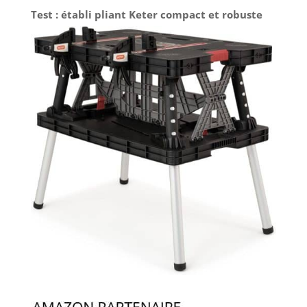
Test : établi pliant Keter compact et robuste