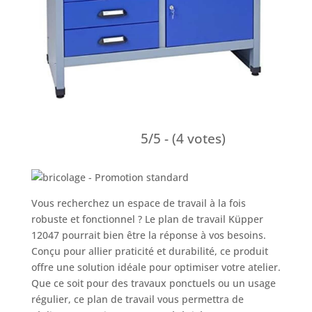
5/5 - (4 votes)
Vous recherchez un espace de travail à la fois
robuste et fonctionnel ? Le plan de travail Küpper
12047 pourrait bien être la réponse à vos besoins.
Conçu pour allier praticité et durabilité, ce produit
offre une solution idéale pour optimiser votre atelier.
Que ce soit pour des travaux ponctuels ou un usage
régulier, ce plan de travail vous permettra de