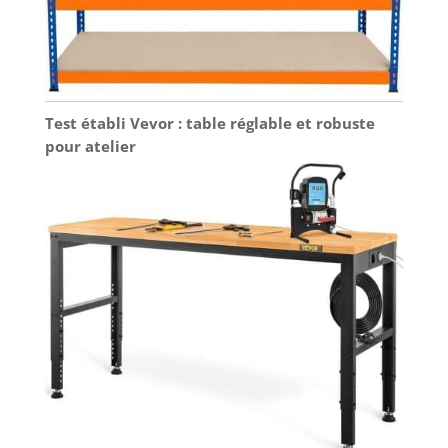
Test établi Vevor : table réglable et robuste
pour atelier