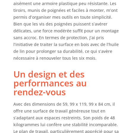
aisément une armoire plastique peu résistante. Les
tiroirs, munis de poignées et faciles à monter, m’ont
permis d’organiser mes outils en toute simplicité.
Bien que les vis des poignées puissent s’avérer
délicates, une force modérée suffit pour un montage
sans accroc. En termes de protection, j’ai pris
l’initiative de traiter la surface en bois avec de l’huile
de lin pour prolonger sa durabilité, ce qui s’avère
nécessaire à renouveler tous les six mois.
Un design et des
performances au
rendez-vous
Avec des dimensions de 59, 99 x 119, 99 x 84 cm, il
offre une surface de travail généreuse tout en
s’adaptant aux espaces restreints. Son poids de 48
kilogrammes lui confère une stabilité incomparable.
Le plan de travail, particulièrement apprécié pour sa