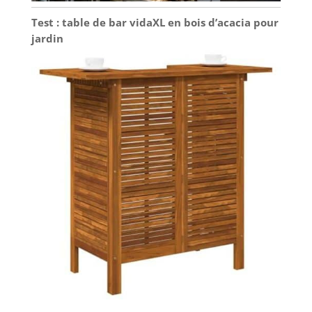
Test : table de bar vidaXL en bois d’acacia pour
jardin