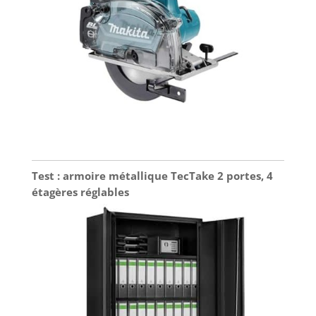
Test : armoire métallique TecTake 2 portes, 4
étagères réglables