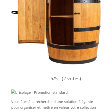
5/5 - (2 votes)
Vous êtes à la recherche d’une solution élégante
pour organiser et mettre en valeur votre collection