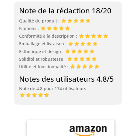
Note de la rédaction 18/20
Qualité du produit :
Finitions :
Conformité à la description :
Emballage et livraison :
Esthétique et design :
Solidité et robustesse :
Utilité et fonctionnalité :
Notes des utilisateurs 4.8/5
Note de 4.8 pour 174 utilisateurs