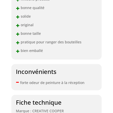
+
bonne qualité
+
solide
+
original
+
bonne taille
+
pratique pour ranger des bouteilles
+
bien emballé
Inconvénients
–
forte odeur de peinture à la réception
Fiche technique
Marque : CREATIVE COOPER