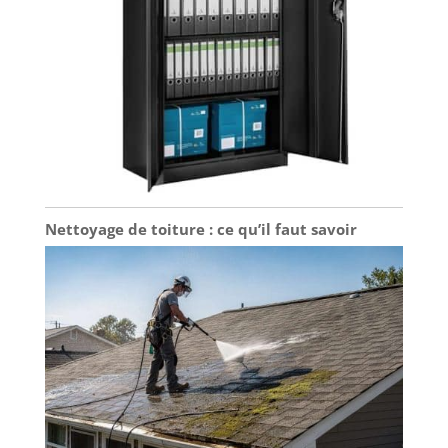
Nettoyage de toiture : ce qu’il faut savoir