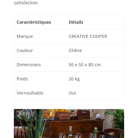
satisfaction.
Caractéristiques
Détails
Marque
CREATIVE COOPER
Couleur
Chêne
Dimensions
50 x 50 x 80 cm
Poids
20 kg
Verrouillable
Oui