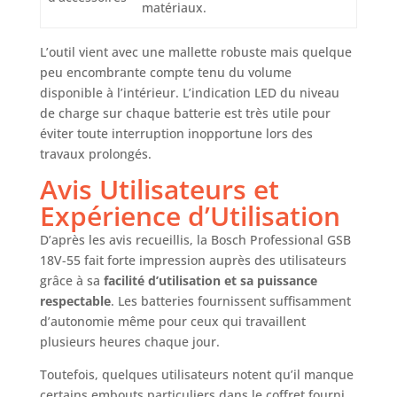
matériaux.
L’outil vient avec une mallette robuste mais quelque
peu encombrante compte tenu du volume
disponible à l’intérieur. L’indication LED du niveau
de charge sur chaque batterie est très utile pour
éviter toute interruption inopportune lors des
travaux prolongés.
Avis Utilisateurs et
Expérience d’Utilisation
D’après les avis recueillis, la Bosch Professional GSB
18V-55 fait forte impression auprès des utilisateurs
grâce à sa
facilité d’utilisation et sa puissance
respectable
. Les batteries fournissent suffisamment
d’autonomie même pour ceux qui travaillent
plusieurs heures chaque jour.
Toutefois, quelques utilisateurs notent qu’il manque
certains embouts particuliers dans le coffret fourni.