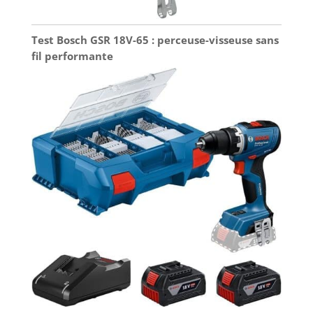
Test Bosch GSR 18V-65 : perceuse-visseuse sans
fil performante