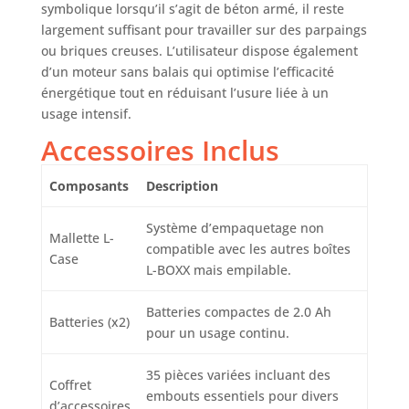
symbolique lorsqu’il s’agit de béton armé, il reste
largement suffisant pour travailler sur des parpaings
ou briques creuses. L’utilisateur dispose également
d’un moteur sans balais qui optimise l’efficacité
énergétique tout en réduisant l’usure liée à un
usage intensif.
Accessoires Inclus
Composants
Description
Système d’empaquetage non
Mallette L-
compatible avec les autres boîtes
Case
L-BOXX mais empilable.
Batteries compactes de 2.0 Ah
Batteries (x2)
pour un usage continu.
35 pièces variées incluant des
Coffret
embouts essentiels pour divers
d’accessoires