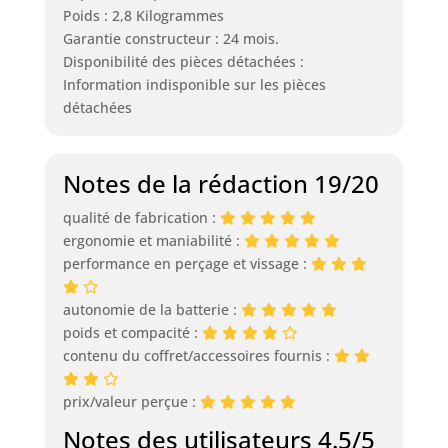
Poids : 2,8 Kilogrammes
Garantie constructeur : 24 mois.
Disponibilité des pièces détachées :
Information indisponible sur les pièces
détachées
Notes de la rédaction 19/20
qualité de fabrication :
ergonomie et maniabilité :
performance en perçage et vissage :
autonomie de la batterie :
poids et compacité :
contenu du coffret/accessoires fournis :
prix/valeur perçue :
Notes des utilisateurs 4.5/5