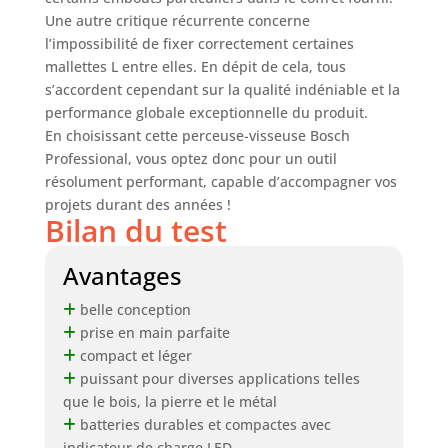
Une autre critique récurrente concerne
l’impossibilité de fixer correctement certaines
mallettes L entre elles. En dépit de cela, tous
s’accordent cependant sur la qualité indéniable et la
performance globale exceptionnelle du produit.
En choisissant cette perceuse-visseuse Bosch
Professional, vous optez donc pour un outil
résolument performant, capable d’accompagner vos
projets durant des années !
Bilan du test
Avantages
belle conception
prise en main parfaite
compact et léger
puissant pour diverses applications telles
que le bois, la pierre et le métal
batteries durables et compactes avec
indicateur de charge LED