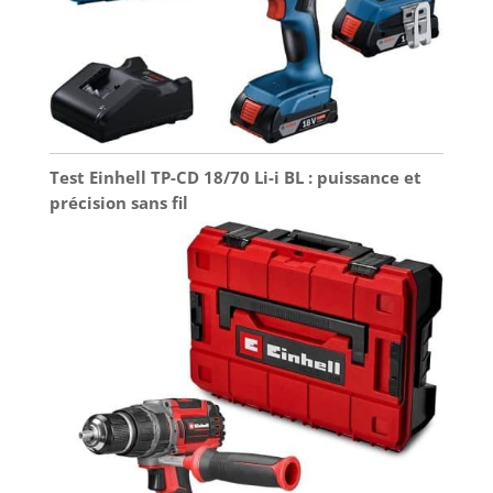
Test Einhell TP-CD 18/70 Li-i BL : puissance et
précision sans fil