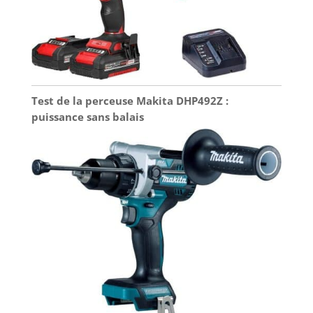
Test de la perceuse Makita DHP492Z :
puissance sans balais