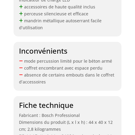
accessoires de haute qualité inclus
perceuse silencieuse et efficace
mandrin métallique autoserrant facile
d’utilisation
Inconvénients
mode percussion limité pour le béton armé
coffret encombrant avec espace perdu
absence de certains embouts dans le coffret
d’accessoires
Fiche technique
Fabricant : Bosch Professional
Dimensions du produit (L x l x h) : 44 x 40 x 12
cm; 2,8 kilogrammes