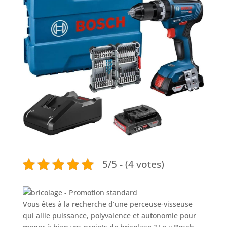
5/5 - (4 votes)
Vous êtes à la recherche d’une perceuse-visseuse
qui allie puissance, polyvalence et autonomie pour