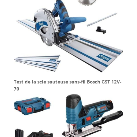
Test de la scie sauteuse sans-fil Bosch GST 12V-
70