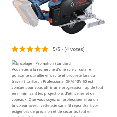
5/5 - (4 votes)
Vous êtes à la recherche d’une scie circulaire
puissante qui allie efficacité et propreté lors du
travail ? La Bosch Professional GKM 18V-50 est
conçue pour vous offrir une progression rapide tout
en minimisant les projections d’étincelles et de
copeaux. Que vous soyez un professionnel ou un
bricoleur averti, cette scie sans-fil répondra à vos
exigences de précision et de sécurité, tout en