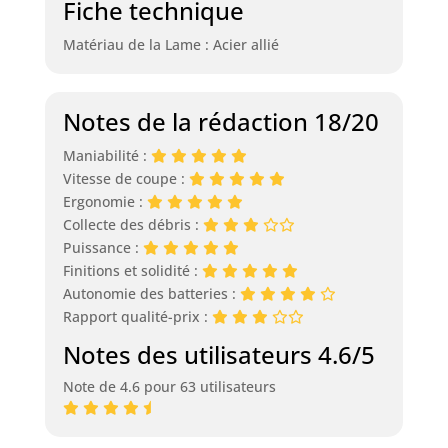
Fiche technique
Matériau de la Lame : Acier allié
Notes de la rédaction 18/20
Maniabilité :
Vitesse de coupe :
Ergonomie :
Collecte des débris :
Puissance :
Finitions et solidité :
Autonomie des batteries :
Rapport qualité-prix :
Notes des utilisateurs 4.6/5
Note de 4.6 pour 63 utilisateurs