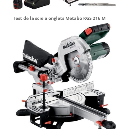
Test de la scie à onglets Metabo KGS 216 M