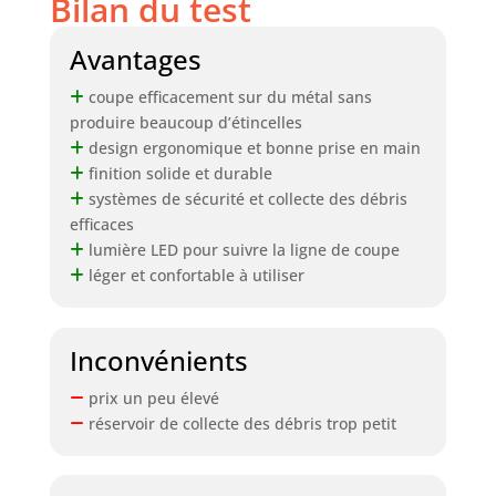
Bilan du test
Avantages
coupe efficacement sur du métal sans
produire beaucoup d’étincelles
design ergonomique et bonne prise en main
finition solide et durable
systèmes de sécurité et collecte des débris
efficaces
lumière LED pour suivre la ligne de coupe
léger et confortable à utiliser
Inconvénients
prix un peu élevé
réservoir de collecte des débris trop petit