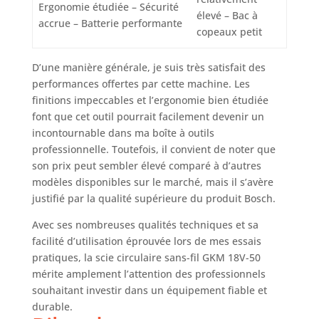
Ergonomie étudiée – Sécurité
élevé – Bac à
accrue – Batterie performante
copeaux petit
D’une manière générale, je suis très satisfait des
performances offertes par cette machine. Les
finitions impeccables et l’ergonomie bien étudiée
font que cet outil pourrait facilement devenir un
incontournable dans ma boîte à outils
professionnelle. Toutefois, il convient de noter que
son prix peut sembler élevé comparé à d’autres
modèles disponibles sur le marché, mais il s’avère
justifié par la qualité supérieure du produit Bosch.
Avec ses nombreuses qualités techniques et sa
facilité d’utilisation éprouvée lors de mes essais
pratiques, la scie circulaire sans-fil GKM 18V-50
mérite amplement l’attention des professionnels
souhaitant investir dans un équipement fiable et
durable.