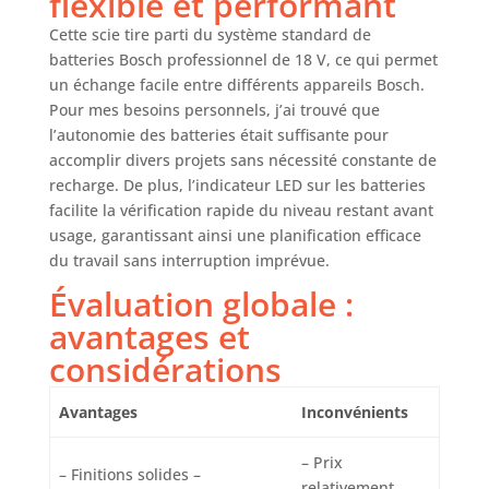
flexible et performant
Cette scie tire parti du système standard de
batteries Bosch professionnel de 18 V, ce qui permet
un échange facile entre différents appareils Bosch.
Pour mes besoins personnels, j’ai trouvé que
l’autonomie des batteries était suffisante pour
accomplir divers projets sans nécessité constante de
recharge. De plus, l’indicateur LED sur les batteries
facilite la vérification rapide du niveau restant avant
usage, garantissant ainsi une planification efficace
du travail sans interruption imprévue.
Évaluation globale :
avantages et
considérations
Avantages
Inconvénients
– Prix
– Finitions solides –
relativement