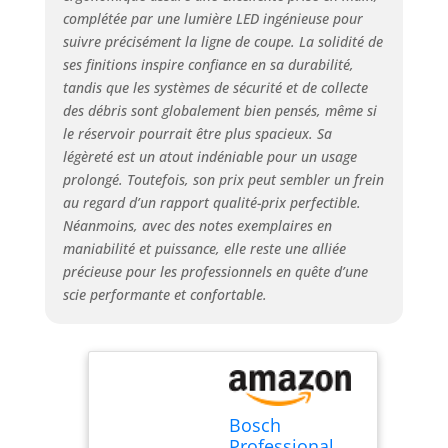
complétée par une lumière LED ingénieuse pour
suivre précisément la ligne de coupe. La solidité de
ses finitions inspire confiance en sa durabilité,
tandis que les systèmes de sécurité et de collecte
des débris sont globalement bien pensés, même si
le réservoir pourrait être plus spacieux. Sa
légèreté est un atout indéniable pour un usage
prolongé. Toutefois, son prix peut sembler un frein
au regard d’un rapport qualité-prix perfectible.
Néanmoins, avec des notes exemplaires en
maniabilité et puissance, elle reste une alliée
précieuse pour les professionnels en quête d’une
scie performante et confortable.
Bosch
Professional